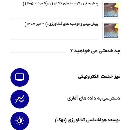
پیش بینی و توصیه های کشاورزی (7 مرداد ۱۴۰۵)
پیش بینی و توصیه های کشاورزی (31 تیر ۱۴۰۵)
چه خدمتی می خواهید ؟
میز خدمت الکترونیکی
دسترسی به داده های آماری
توسعه هواشناسی کشاورزی (تهک)