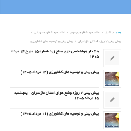
همه
/
اخبار
/
اطلاعیه و اخطارهای جوی
/
اطلاعیه و اخطاریه دریایی
/
پیش بینی 7 روزه استان مازندران
/
پیش بینی و توصیه های کشاورزی
هشدار هواشناسی جوی سطح زرد شماره 15 مورخ 14 مرداد
1405
پیش بینی و توصیه های کشاورزی (14 مرداد ۱۴۰۵)
پیش بینی 7 روزه وضع هوای استان مازندران – پنجشنبه
15 مرداد 1405
پیش بینی و توصیه های کشاورزی (11 مرداد ۱۴۰۵)