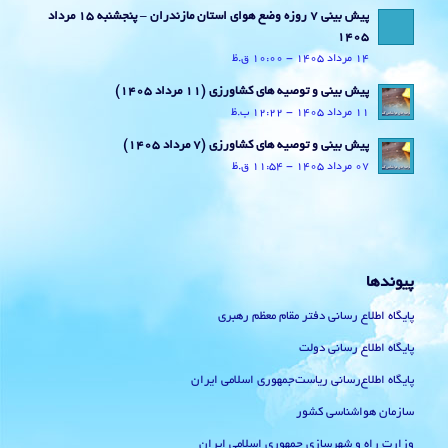
پیش بینی 7 روزه وضع هوای استان مازندران – پنجشنبه 15 مرداد
1405
14 مرداد 1405 - 10:00 ق.ظ
پیش بینی و توصیه های کشاورزی (11 مرداد ۱۴۰۵)
11 مرداد 1405 - 12:22 ب.ظ
پیش بینی و توصیه های کشاورزی (7 مرداد ۱۴۰۵)
07 مرداد 1405 - 11:54 ق.ظ
پیوندها
پایگاه اطلاع رسانی دفتر مقام معظم رهبری
پایگاه اطلاع رسانی دولت
پایگاه اطلاع‌رسانی ریاست‌جمهوری اسلامی ایران
سازمان هواشناسی کشور
وزارت راه و شهرسازی جمهوری اسلامی ایران