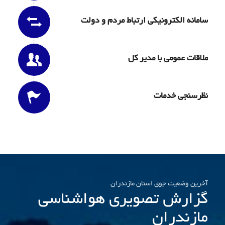
سامانه الکترونیکی ارتباط مردم و دولت
ملاقات عمومی با مدیر کل
نظرسنجی خدمات
آخرین وضعیت جوی استان مازندران
گزارش تصویری هواشناسی
مازندران