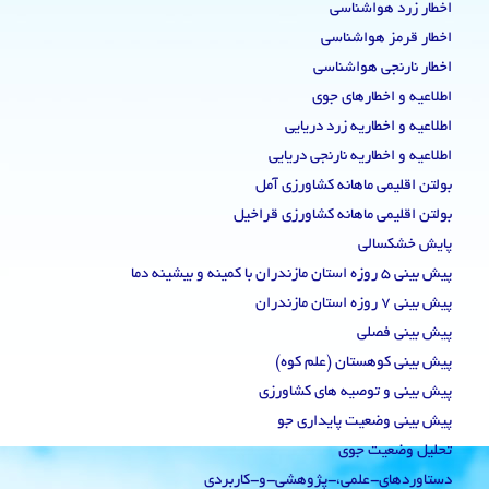
اخطار زرد هواشناسی
اخطار قرمز هواشناسی
اخطار نارنجی هواشناسی
اطلاعیه و اخطارهای جوی
اطلاعیه و اخطاریه زرد دریایی
اطلاعیه و اخطاریه نارنجی دریایی
بولتن اقلیمی ماهانه کشاورزی آمل
بولتن اقلیمی ماهانه کشاورزی قراخیل
پایش خشکسالی
پیش بینی 5 روزه استان مازندران با کمینه و بیشینه دما
پیش بینی 7 روزه استان مازندران
پیش بینی فصلی
پیش بینی کوهستان (علم کوه)
پیش بینی و توصیه های کشاورزی
پیش بینی وضعیت پایداری جو
تحلیل وضعیت جوی
دستاوردهای-علمی،-پژوهشی-و-کاربردی