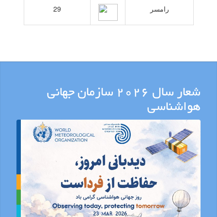
شعار سال 2026 سازمان جهانی
هواشناسی