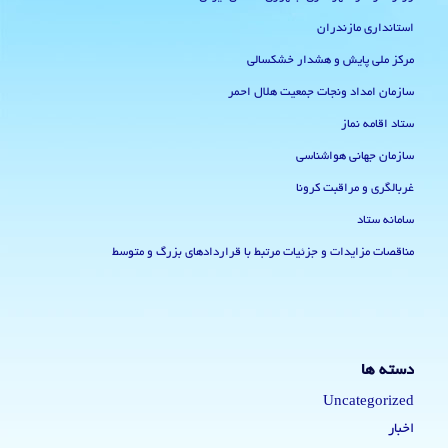
استانداری مازندران
مرکز ملی پایش و هشدار خشکسالی
سازمان امداد ونجات جمعیت هلال احمر
ستاد اقامه نماز
سازمان جهانی هواشناسی
غربالگری و مراقبت کرونا
سامانه ستاد
مناقصات مزایدات و جزئیات مرتبط با قراردادهای بزرگ و متوسط
دسته ها
Uncategorized
اخبار