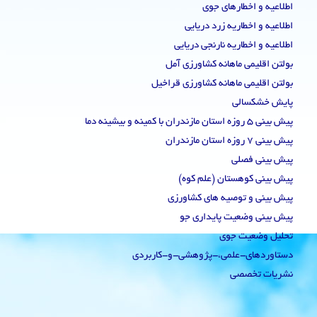
اطلاعیه و اخطارهای جوی
اطلاعیه و اخطاریه زرد دریایی
اطلاعیه و اخطاریه نارنجی دریایی
بولتن اقلیمی ماهانه کشاورزی آمل
بولتن اقلیمی ماهانه کشاورزی قراخیل
پایش خشکسالی
پیش بینی 5 روزه استان مازندران با کمینه و بیشینه دما
پیش بینی 7 روزه استان مازندران
پیش بینی فصلی
پیش بینی کوهستان (علم کوه)
پیش بینی و توصیه های کشاورزی
پیش بینی وضعیت پایداری جو
تحلیل وضعیت جوی
دستاوردهای-علمی،-پژوهشی-و-کاربردی
نشریات تخصصی