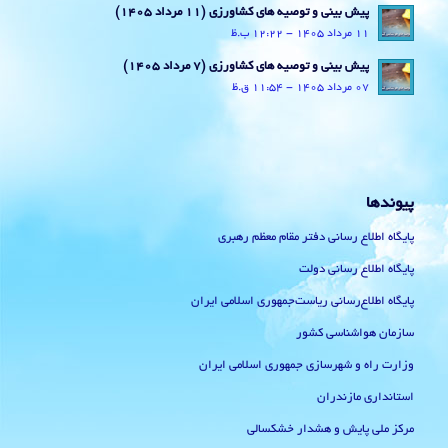
پیش بینی و توصیه های کشاورزی (11 مرداد ۱۴۰۵)
11 مرداد 1405 - 12:22 ب.ظ
پیش بینی و توصیه های کشاورزی (7 مرداد ۱۴۰۵)
07 مرداد 1405 - 11:54 ق.ظ
پیوندها
پایگاه اطلاع رسانی دفتر مقام معظم رهبری
پایگاه اطلاع رسانی دولت
پایگاه اطلاع‌رسانی ریاست‌جمهوری اسلامی ایران
سازمان هواشناسی کشور
وزارت راه و شهرسازی جمهوری اسلامی ایران
استانداری مازندران
مرکز ملی پایش و هشدار خشکسالی