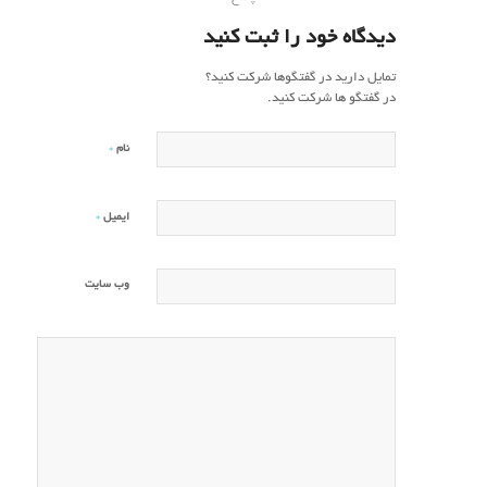
دیدگاه خود را ثبت کنید
تمایل دارید در گفتگوها شرکت کنید؟
در گفتگو ها شرکت کنید.
*
نام
*
ایمیل
وب‌ سایت