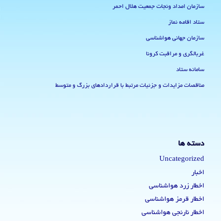
سازمان امداد ونجات جمعیت هلال احمر
ستاد اقامه نماز
سازمان جهانی هواشناسی
غربالگری و مراقبت کرونا
سامانه ستاد
مناقصات مزایدات و جزئیات مرتبط با قراردادهای بزرگ و متوسط
دسته ها
Uncategorized
اخبار
اخطار زرد هواشناسی
اخطار قرمز هواشناسی
اخطار نارنجی هواشناسی