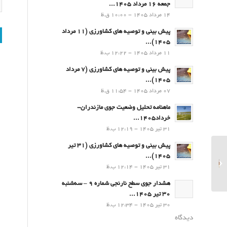
جمعه 16 مرداد 1405...
14 مرداد 1405 - 10:00 ق.ظ
پیش بینی و توصیه های کشاورزی (11 مرداد
۱۴۰۵)...
11 مرداد 1405 - 12:22 ب.ظ
پیش بینی و توصیه های کشاورزی (7 مرداد
۱۴۰۵)...
07 مرداد 1405 - 11:54 ق.ظ
ماهنامه تحلیل وضعیت جوی مازندران-
خرداد1405...
31 تیر 1405 - 12:19 ب.ظ
پیش بینی و توصیه های کشاورزی (31 تیر
۱۴۰۵)...
پیش بینی و توصیه های
31 تیر 1405 - 12:14 ب.ظ
کشاورزی (25 بهمن۱۴۰۲)
هشدار جوی سطح نارنجی شماره 9 – سه‌شنبه
30 تیر 1405...
30 تیر 1405 - 12:34 ب.ظ
دیدگاه