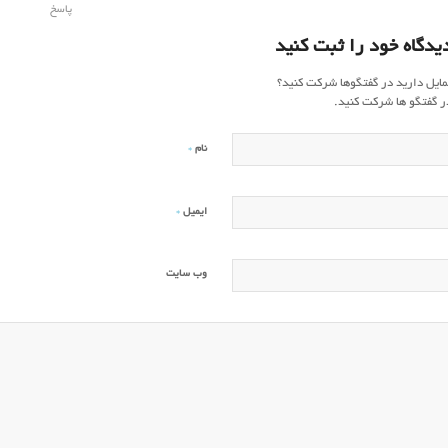
پاسخ
یدگاه خود را ثبت کنید
مایل دارید در گفتگوها شرکت کنید؟
ر گفتگو ها شرکت کنید.
*
نام
*
ایمیل
وب‌ سایت