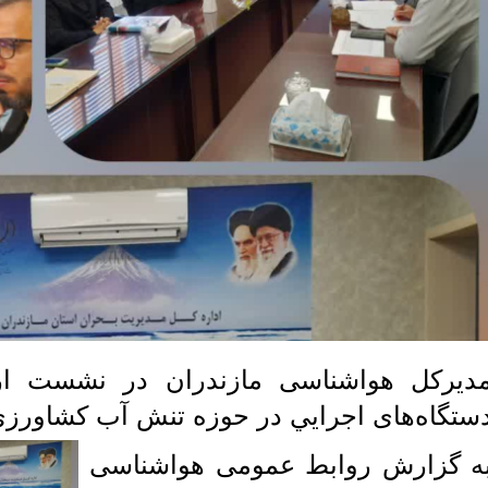
دیرکل هواشناسی مازندران در نشست ارز
ستگاه‌های اجرايي در حوزه تنش آب کشاورز
ه گزارش روابط عمومی هواشناسی