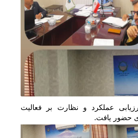
یابی عملکرد و نظارت بر فعالیت
.
ی حضور یافت