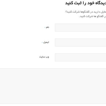
یدگاه خود را ثبت کنید
مایل دارید در گفتگوها شرکت کنید؟
ر گفتگو ها شرکت کنید.
*
نام
*
ایمیل
وب‌ سایت