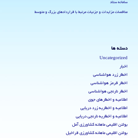
سامانه ستاد
مناقصات مزایدات و جزئیات مرتبط با قراردادهای بزرگ و متوسط
دسته ها
Uncategorized
اخبار
اخطار زرد هواشناسی
اخطار قرمز هواشناسی
اخطار نارنجی هواشناسی
اطلاعیه و اخطارهای جوی
اطلاعیه و اخطاریه زرد دریایی
اطلاعیه و اخطاریه نارنجی دریایی
بولتن اقلیمی ماهانه کشاورزی آمل
بولتن اقلیمی ماهانه کشاورزی قراخیل