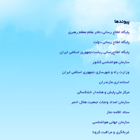
پیوندها
پایگاه اطلاع رسانی دفتر مقام معظم رهبری
پایگاه اطلاع رسانی دولت
پایگاه اطلاع‌رسانی ریاست‌جمهوری اسلامی ایران
سازمان هواشناسی کشور
وزارت راه و شهرسازی جمهوری اسلامی ایران
استانداری مازندران
مرکز ملی پایش و هشدار خشکسالی
سازمان امداد ونجات جمعیت هلال احمر
ستاد اقامه نماز
سازمان جهانی هواشناسی
غربالگری و مراقبت کرونا