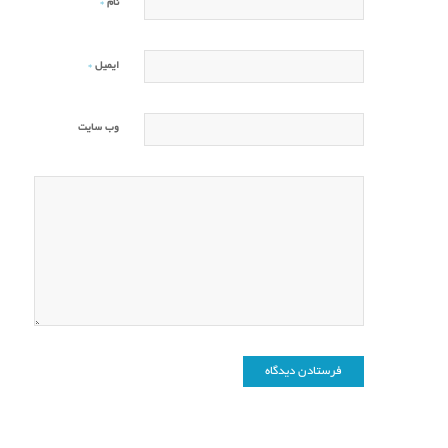
*
نام
*
ایمیل
وب‌ سایت