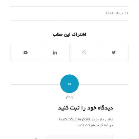
/
21 خرداد 1404
اشتراک این مطلب
0
پاسخ
دیدگاه خود را ثبت کنید
تمایل دارید در گفتگوها شرکت کنید؟
در گفتگو ها شرکت کنید.