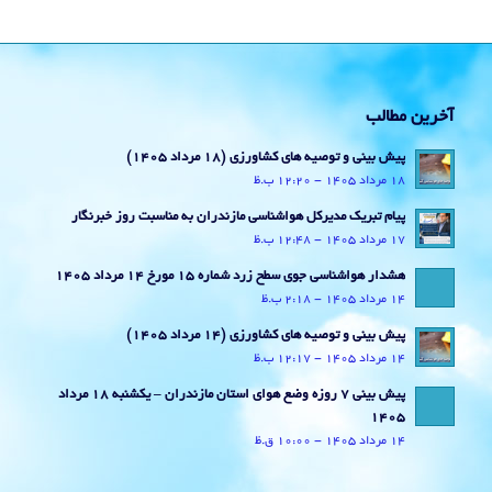
آخرین مطالب
پیش بینی و توصیه های کشاورزی (18 مرداد ۱۴۰۵)
18 مرداد 1405 - 12:20 ب.ظ
پیام تبریک مدیرکل هواشناسی مازندران به مناسبت روز خبرنگار
17 مرداد 1405 - 12:48 ب.ظ
هشدار هواشناسی جوی سطح زرد شماره 15 مورخ 14 مرداد 1405
14 مرداد 1405 - 2:18 ب.ظ
پیش بینی و توصیه های کشاورزی (14 مرداد ۱۴۰۵)
14 مرداد 1405 - 12:17 ب.ظ
پیش بینی 7 روزه وضع هوای استان مازندران – یکشنبه 18 مرداد
1405
14 مرداد 1405 - 10:00 ق.ظ