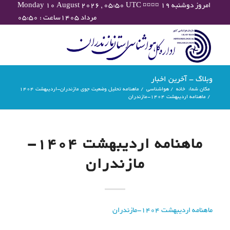
Monday 10 August 2026 , 05:50 UTC ¤¤¤¤ امروز دوشنبه ۱۹
مرداد ۱۴۰۵ساعت : ۰۵:۵۰
وبلاگ - آخرین اخبار
مکان شما:
خانه
/
هواشناسی
/
ماهنامه تحلیل وضعیت جوی مازندران-اردیبهشت ۱۴۰۴
/
ماهنامه اردیبهشت 1404-مازندران
ماهنامه اردیبهشت 1404-
مازندران
ماهنامه اردیبهشت 1404-مازندران