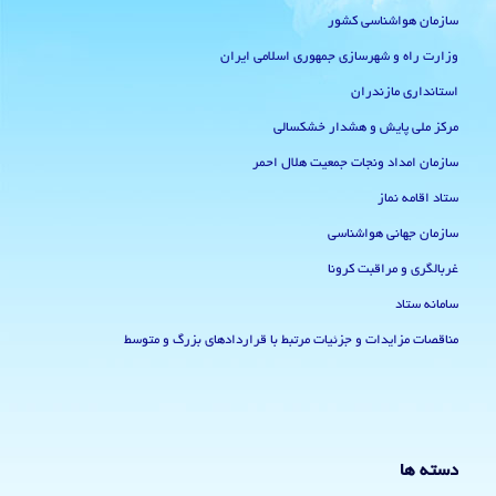
سازمان هواشناسی کشور
وزارت راه و شهرسازی جمهوری اسلامی ایران
استانداری مازندران
مرکز ملی پایش و هشدار خشکسالی
سازمان امداد ونجات جمعیت هلال احمر
ستاد اقامه نماز
سازمان جهانی هواشناسی
غربالگری و مراقبت کرونا
سامانه ستاد
مناقصات مزایدات و جزئیات مرتبط با قراردادهای بزرگ و متوسط
دسته ها