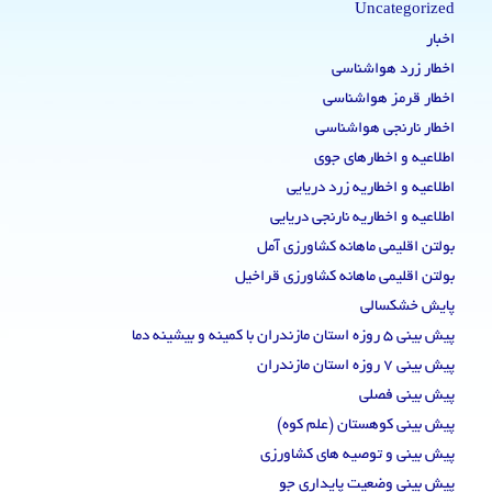
Uncategorized
اخبار
اخطار زرد هواشناسی
اخطار قرمز هواشناسی
اخطار نارنجی هواشناسی
اطلاعیه و اخطارهای جوی
اطلاعیه و اخطاریه زرد دریایی
اطلاعیه و اخطاریه نارنجی دریایی
بولتن اقلیمی ماهانه کشاورزی آمل
بولتن اقلیمی ماهانه کشاورزی قراخیل
پایش خشکسالی
پیش بینی 5 روزه استان مازندران با کمینه و بیشینه دما
پیش بینی 7 روزه استان مازندران
پیش بینی فصلی
پیش بینی کوهستان (علم کوه)
پیش بینی و توصیه های کشاورزی
پیش بینی وضعیت پایداری جو