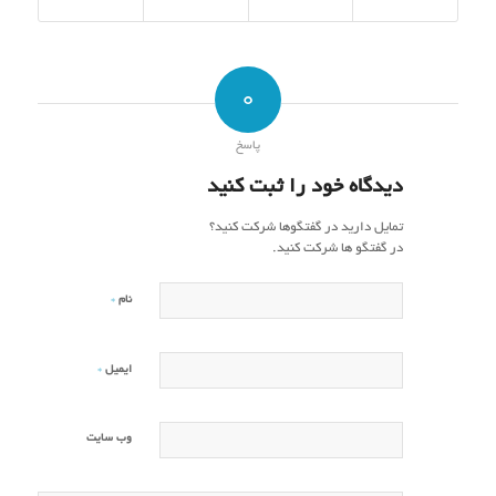
0
پاسخ
دیدگاه خود را ثبت کنید
تمایل دارید در گفتگوها شرکت کنید؟
در گفتگو ها شرکت کنید.
*
نام
*
ایمیل
وب‌ سایت