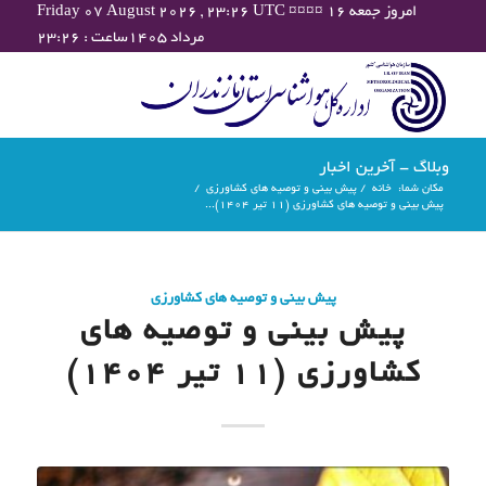
Friday 07 August 2026 , 23:26 UTC ¤¤¤¤ امروز جمعه ۱۶
مرداد ۱۴۰۵ساعت : ۲۳:۲۶
وبلاگ - آخرین اخبار
مکان شما:
خانه
/
پیش بینی و توصیه های کشاورزی
/
پیش بینی و توصیه های کشاورزی (11 تیر ۱۴۰۴)...
پیش بینی و توصیه های کشاورزی
پیش بینی و توصیه های
کشاورزی (11 تیر ۱۴۰۴)