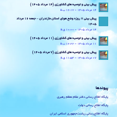
پیش بینی و توصیه های کشاورزی (14 مرداد ۱۴۰۵)
14 مرداد 1405 - 12:17 ب.ظ
پیش بینی 7 روزه وضع هوای استان مازندران – جمعه 16 مرداد
1405
14 مرداد 1405 - 10:00 ق.ظ
پیش بینی و توصیه های کشاورزی (11 مرداد ۱۴۰۵)
11 مرداد 1405 - 12:22 ب.ظ
پیش بینی و توصیه های کشاورزی (7 مرداد ۱۴۰۵)
07 مرداد 1405 - 11:54 ق.ظ
پیوندها
پایگاه اطلاع رسانی دفتر مقام معظم رهبری
پایگاه اطلاع رسانی دولت
پایگاه اطلاع‌رسانی ریاست‌جمهوری اسلامی ایران