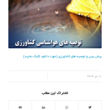
پیش بینی و توصیه های کشاورزی (جهت دانلود کلیک نمایید)
/
11 تیر 1404
اشتراک این مطلب