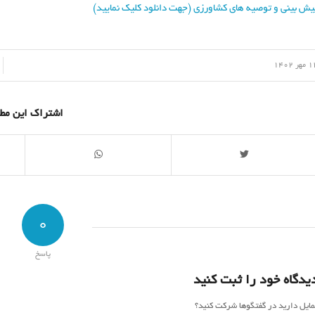
یش بینی و توصیه های کشاورزی (جهت دانلود کلیک نمایید)
/
هر 1402
اشتراک این مط
0
پاسخ
یدگاه خود را ثبت کنید
مایل دارید در گفتگوها شرکت کنید؟