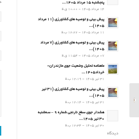
د
پنجشنبه 15 مرداد 1405...
14 مرداد 1405 - 10:00 ق.ظ
پیش بینی و توصیه های کشاورزی (11 مرداد
۱۴۰۵)...
11 مرداد 1405 - 12:22 ب.ظ
پیش بینی و توصیه های کشاورزی (7 مرداد
۱۴۰۵)...
07 مرداد 1405 - 11:54 ق.ظ
ماهنامه تحلیل وضعیت جوی مازندران-
خرداد1405...
31 تیر 1405 - 12:19 ب.ظ
پیش بینی و توصیه های کشاورزی (31 تیر
۱۴۰۵)...
پیش بینی و توصیه های
31 تیر 1405 - 12:14 ب.ظ
کشاورزی (16مهر۱۴۰۲)
هشدار جوی سطح نارنجی شماره 9 – سه‌شنبه
30 تیر 1405...
30 تیر 1405 - 12:34 ب.ظ
دیدگاه