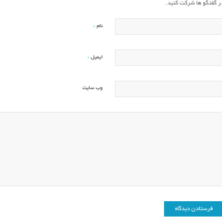
ر گفتگو ها شرکت کنید.
*
نام
*
ایمیل
وب‌ سایت