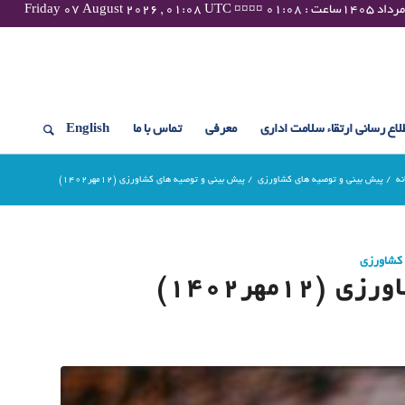
لاع رسانی ارتقاء سلامت اداری
معرفی
تماس با ما
English
نه
/
پیش بینی و توصیه های کشاورزی
/
پیش بینی و توصیه های کشاورزی (12مهر۱۴۰۲)
 کشاورزی
مهر۱۴۰۲)