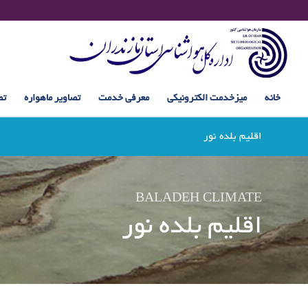
خانه
میزخدمت الکترونیکی
معرفی خدمت
تصاویر ماهواره
تص
اقلیم بلده نور
BALADEH CLIMATE
اقلیم بلده نور