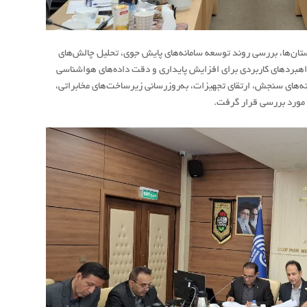
تان‌ها، بررسی روند توسعه سامانه‌های پایش جوی، تحلیل چالش‌های
اهبردهای کاربردی برای افزایش پایداری و دقت داده‌های هواشناسی
های سنجش، ارتقای تجهیزات، به‌روزرسانی زیرساخت‌های مخابراتی،
 مورد بررسی قرار گرفت.