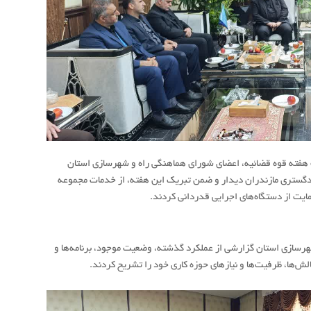
فته قوه قضائیه، اعضای شورای هماهنگی راه و شهرسازی استان
دادگستری مازندران دیدار و ضمن تبریک این هفته، از خدمات مجموعه
یت از دستگاه‌های اجرایی قدردانی کردند.
سازی استان گزارشی از عملکرد گذشته، وضعیت موجود، برنامه‌ها و
لش‌ها، ظرفیت‌ها و نیازهای حوزه کاری خود را تشریح کردند.