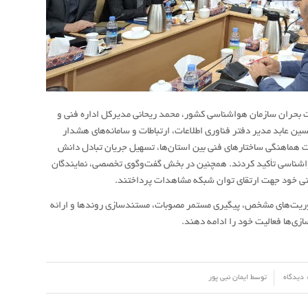
یت بحران سازمان هواشناسی کشور، محمد ریحانی مدیرکل اداره فنی و
 عابد مدیر دفتر فناوری اطلاعات، ارتباطات و سامانه‌های هشدار
ورت هماهنگی ساختارهای فنی بین استان‌ها، تسهیل جریان تبادل دانش
واشناسی تأکید کردند. همچنین در بخش گفت‌وگوی تخصصی، نمایندگان
یاتی خود جهت ارتقای توان شبکه مشاهدات پرداختند.
موریت‌های مشخص، پیگیری مستمر مصوبات، مستندسازی روندها و ارائه
زی‌ها فعالیت خود را ادامه دهند.
گاه
توسط
ایمان نبی پور