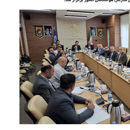
نی سازمان هواشناسی کشور برگزار شد.