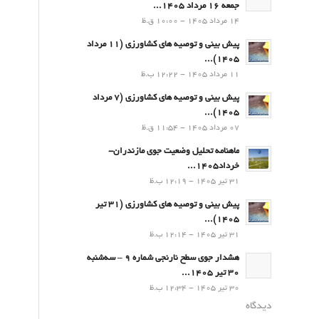
جمعه 16 مرداد 1405...
14 مرداد 1405 - 10:00 ق.ظ
پیش بینی و توصیه های کشاورزی (11 مرداد
۱۴۰۵)...
11 مرداد 1405 - 12:22 ب.ظ
پیش بینی و توصیه های کشاورزی (7 مرداد
۱۴۰۵)...
07 مرداد 1405 - 11:54 ق.ظ
ماهنامه تحلیل وضعیت جوی مازندران-
خرداد1405...
31 تیر 1405 - 12:19 ب.ظ
پیش بینی و توصیه های کشاورزی (31 تیر
۱۴۰۵)...
31 تیر 1405 - 12:14 ب.ظ
هشدار جوی سطح نارنجی شماره 9 – سه‌شنبه
30 تیر 1405...
30 تیر 1405 - 12:34 ب.ظ
دیدگاه