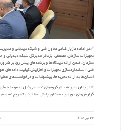
✅در ادامه مازیار غلامی معاون فنی و شبکه دیدبانی و مدیر
تجهیزات سازمان، مصطفی ایزدفر مدیرکل شبکه دیدبانی و حسین
سازمان، ضمن ارائه دیدگاه‌ها و برنامه‌های پیشِ رو، بر ضر
فنی، استانداردسازی تجهیزات و افزایش کیفیت داده‌های ه
استان‌ها به ارائه تجربه‌ها، پیشنهادات و درخواست‌های عمل
❇️در پایان مقرر شد کارگروه‌های تخصصی ذیل مجموعه با مأ
گزارش‌های دوره‌ای به منظور پایش عملکرد و تسریع تصمیم‌سا
/
/
22 تیر 1405
0 دید