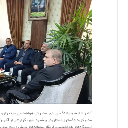
✅در ادامه، هوشنگ بهزادی، مدیرکل هواشناسی مازندران، ض
مدیرکل دادگستری استان در پیشبرد امور، گزارشی از آخرین
ایستگاه‌های هواشناسی، ارتقای سامانه‌های پایش و پیش‌بین