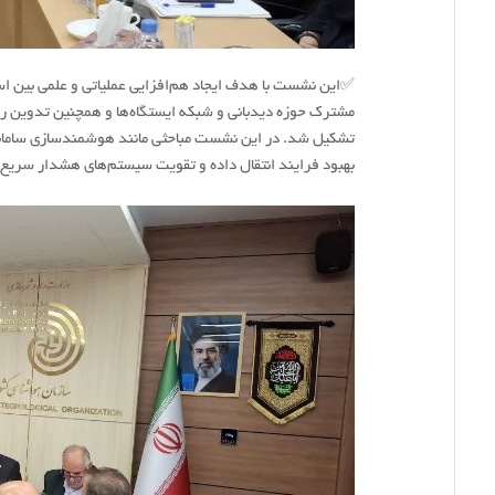
✅این نشست با هدف ایجاد هم‌افزایی عملیاتی و علمی بین اس
مشترک حوزه دیدبانی و شبکه ایستگاه‌ها و همچنین تدوین ر
تشکیل شد. در این نشست مباحثی مانند هوشمندسازی سامانه‌
بهبود فرایند انتقال داده و تقویت سیستم‌های هشدار سریع