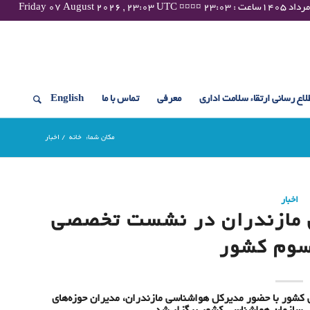
لاع رسانی ارتقاء سلامت اداری
معرفی
تماس با ما
English
مکان شما:
خانه
/
اخبار
اخبار
 مازندران در نشست تخصصی
سوم کشور
شور با حضور مدیرکل هواشناسی مازندران، مدیران حوزه‌های