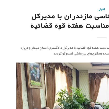
اخبار
اسی مازندران با مدیرکل
مناسبت هفته قوه قضائیه
اسبت هفته قوه قضائیه با مدیرکل دادگستری استان دیدار و درباره
وسعه همکاری‌های بین‌بخشی گفت‌وگو کردند.