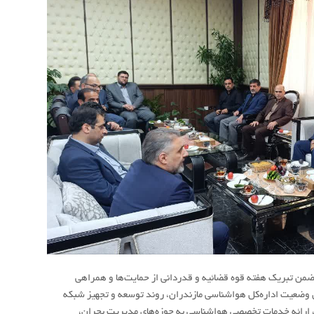
من تبریک هفته قوه قضائیه و قدردانی از حمایت‌ها و همراهی
 وضعیت اداره‌کل هواشناسی مازندران، روند توسعه و تجهیز شبکه
ی، ارائه خدمات تخصصی هواشناسی به حوزه‌های مدیریت بحران،