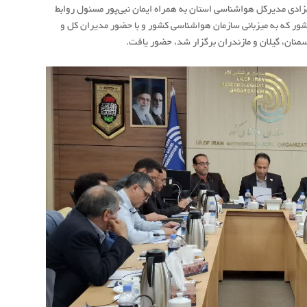
ی مدیرکل هواشناسی استان به همراه ایمان نبی‌پور مسئول روابط
ر که به میزبانی سازمان هواشناسی کشور و با حضور مدیران کل و
منان، گیلان و مازندران برگزار شد، حضور یافت.