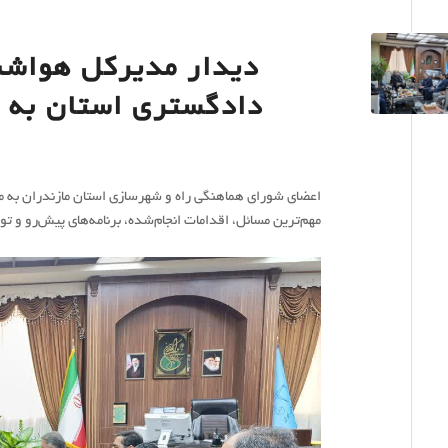
دیدار مدیرکل هواشن
دادگستری استان به 
اعضای شورای هماهنگی راه و شهرسازی استان مازندران به من
مهم‌ترین مسائل، اقدامات انجام‌شده، برنامه‌های پیش‌رو و ت