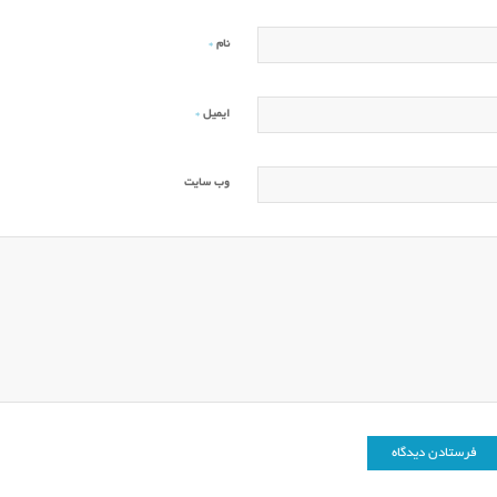
*
نام
*
ایمیل
وب‌ سایت