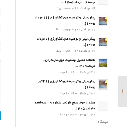
جمعه 16 مرداد 1405...
14 مرداد 1405 - 10:00 ق.ظ
پیش بینی و توصیه های کشاورزی (11 مرداد
۱۴۰۵)...
11 مرداد 1405 - 12:22 ب.ظ
پیش بینی و توصیه های کشاورزی (7 مرداد
۱۴۰۵)...
07 مرداد 1405 - 11:54 ق.ظ
ماهنامه تحلیل وضعیت جوی مازندران-
خرداد1405...
31 تیر 1405 - 12:19 ب.ظ
پیش بینی و توصیه های کشاورزی (31 تیر
۱۴۰۵)...
پیش بینی و توصیه های
31 تیر 1405 - 12:14 ب.ظ
کشاورزی (13 تیر۱۴۰۳)
هشدار جوی سطح نارنجی شماره 9 – سه‌شنبه
30 تیر 1405...
30 تیر 1405 - 12:34 ب.ظ
دیدگاه