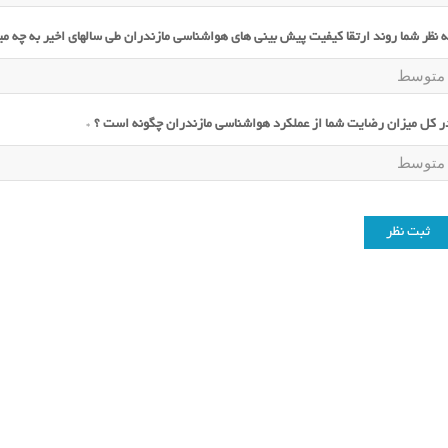
ه نظر شما روند ارتقا کیفیت پیش بینی های هواشناسی مازندران طی سالهای اخیر به چه م
ر کل میزان رضایت شما از عملکرد هواشناسی مازندران چگونه است ؟
*