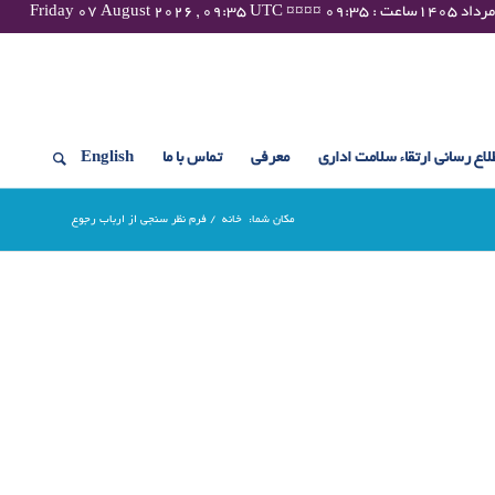
لاع رسانی ارتقاء سلامت اداری
معرفی
تماس با ما
English
مکان شما:
خانه
/
فرم نظر سنجی از ارباب رجوع