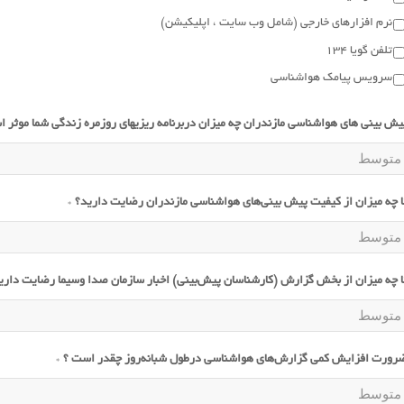
نرم افزارهای خارجی (شامل وب سایت ، اپلیکیشن)
تلفن گویا 134
سرویس پیامک هواشناسی
یش بینی های هواشناسی مازندران چه میزان دربرنامه ریزیهای روزمره زندگی شما موثر 
ا چه میزان از کیفیت پیش بینی‌های هواشناسی مازندران رضایت دارید؟
*
ا چه میزان از بخش گزارش (کارشناسان پیش‌بینی) اخبار سازمان صدا وسیما رضایت داری
رورت افزایش کمی گزارش‌های هواشناسی درطول شبانه‌روز چقدر است ؟
*