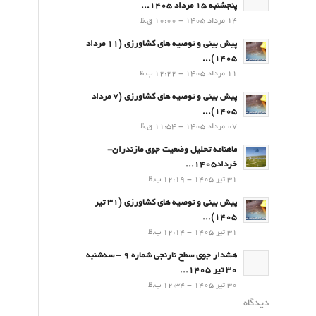
پنجشنبه 15 مرداد 1405...
14 مرداد 1405 - 10:00 ق.ظ
پیش بینی و توصیه های کشاورزی (11 مرداد
۱۴۰۵)...
11 مرداد 1405 - 12:22 ب.ظ
پیش بینی و توصیه های کشاورزی (7 مرداد
۱۴۰۵)...
07 مرداد 1405 - 11:54 ق.ظ
ماهنامه تحلیل وضعیت جوی مازندران-
خرداد1405...
31 تیر 1405 - 12:19 ب.ظ
پیش بینی و توصیه های کشاورزی (31 تیر
۱۴۰۵)...
31 تیر 1405 - 12:14 ب.ظ
هشدار جوی سطح نارنجی شماره 9 – سه‌شنبه
30 تیر 1405...
30 تیر 1405 - 12:34 ب.ظ
دیدگاه