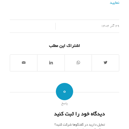
نمایید
/
29 آذر 1404
اشتراک این مطلب
0
پاسخ
دیدگاه خود را ثبت کنید
تمایل دارید در گفتگوها شرکت کنید؟