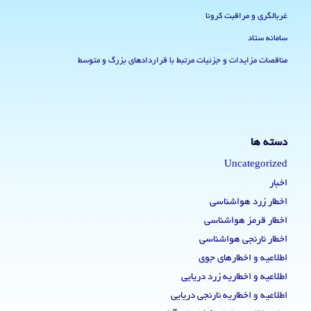
غربالگری و مراقبت کرونا
سامانه ستاد
مناقصات مزایدات و جزئیات مرتبط با قراردادهای بزرگ و متوسط
دسته ها
Uncategorized
اخبار
اخطار زرد هواشناسی
اخطار قرمز هواشناسی
اخطار نارنجی هواشناسی
اطلاعیه و اخطارهای جوی
اطلاعیه و اخطاریه زرد دریایی
اطلاعیه و اخطاریه نارنجی دریایی