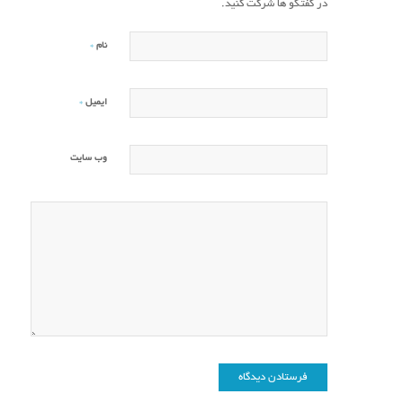
در گفتگو ها شرکت کنید.
*
نام
*
ایمیل
وب‌ سایت