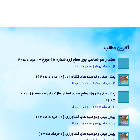
آخرین مطالب
هشدار هواشناسی جوی سطح زرد شماره 15 مورخ 14 مرداد 1405
14 مرداد 1405 - 2:18 ب.ظ
پیش بینی و توصیه های کشاورزی (14 مرداد ۱۴۰۵)
14 مرداد 1405 - 12:17 ب.ظ
پیش بینی 7 روزه وضع هوای استان مازندران – جمعه 16 مرداد
1405
14 مرداد 1405 - 10:00 ق.ظ
پیش بینی و توصیه های کشاورزی (11 مرداد ۱۴۰۵)
11 مرداد 1405 - 12:22 ب.ظ
پیش بینی و توصیه های کشاورزی (7 مرداد ۱۴۰۵)