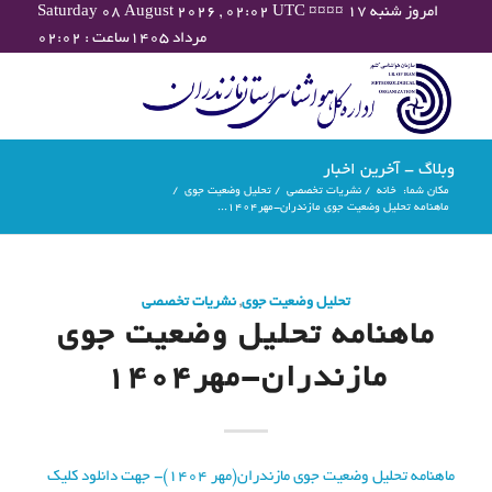
Saturday 08 August 2026 , 02:02 UTC ¤¤¤¤ امروز شنبه ۱۷
مرداد ۱۴۰۵ساعت : ۰۲:۰۲
وبلاگ - آخرین اخبار
مکان شما:
خانه
/
نشریات تخصصی
/
تحلیل وضعیت جوی
/
ماهنامه تحلیل وضعیت جوی مازندران-مهر۱۴۰۴...
تحلیل وضعیت جوی
,
نشریات تخصصی
ماهنامه تحلیل وضعیت جوی
مازندران-مهر۱۴۰۴
ماهنامه تحلیل وضعیت جوی مازندران(مهر ۱۴۰۴)- جهت دانلود کلیک