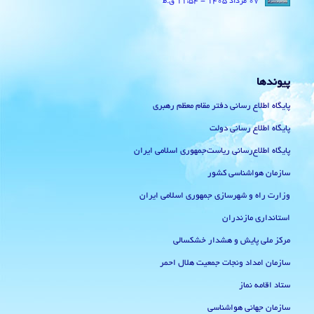
07 مرداد 1405 - 11:54 ق.ظ
پیوندها
پایگاه اطلاع رسانی دفتر مقام معظم رهبری
پایگاه اطلاع رسانی دولت
پایگاه اطلاع‌رسانی ریاست‌جمهوری اسلامی ایران
سازمان هواشناسی کشور
وزارت راه و شهرسازی جمهوری اسلامی ایران
استانداری مازندران
مرکز ملی پایش و هشدار خشکسالی
سازمان امداد ونجات جمعیت هلال احمر
ستاد اقامه نماز
سازمان جهانی هواشناسی