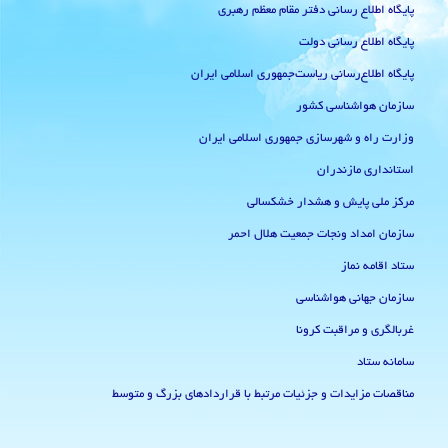
پایگاه اطلاع رسانی دفتر مقام معظم رهبری
پایگاه اطلاع رسانی دولت
پایگاه اطلاع‌رسانی ریاست‌جمهوری اسلامی ایران
سازمان هواشناسی کشور
وزارت راه و شهرسازی جمهوری اسلامی ایران
استانداری مازندران
مرکز ملی پایش و هشدار خشکسالی
سازمان امداد ونجات جمعیت هلال احمر
ستاد اقامه نماز
سازمان جهانی هواشناسی
غربالگری و مراقبت کرونا
سامانه ستاد
مناقصات مزایدات و جزئیات مرتبط با قراردادهای بزرگ و متوسط