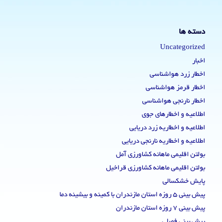
دسته ها
Uncategorized
اخبار
اخطار زرد هواشناسی
اخطار قرمز هواشناسی
اخطار نارنجی هواشناسی
اطلاعیه و اخطارهای جوی
اطلاعیه و اخطاریه زرد دریایی
اطلاعیه و اخطاریه نارنجی دریایی
بولتن اقلیمی ماهانه کشاورزی آمل
بولتن اقلیمی ماهانه کشاورزی قراخیل
پایش خشکسالی
پیش بینی 5 روزه استان مازندران با کمینه و بیشینه دما
پیش بینی 7 روزه استان مازندران
پیش بینی فصلی