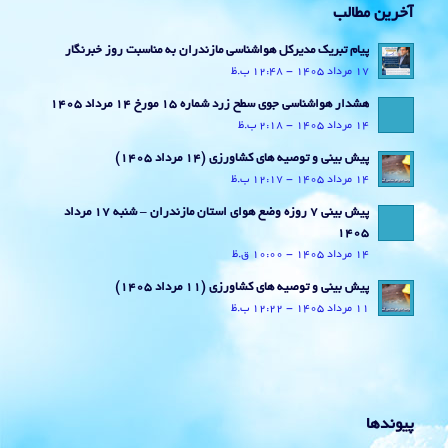
آخرین مطالب
پیام تبریک مدیرکل هواشناسی مازندران به مناسبت روز خبرنگار
17 مرداد 1405 - 12:48 ب.ظ
هشدار هواشناسی جوی سطح زرد شماره 15 مورخ 14 مرداد 1405
14 مرداد 1405 - 2:18 ب.ظ
پیش بینی و توصیه های کشاورزی (14 مرداد ۱۴۰۵)
14 مرداد 1405 - 12:17 ب.ظ
پیش بینی 7 روزه وضع هوای استان مازندران – شنبه 17 مرداد
1405
14 مرداد 1405 - 10:00 ق.ظ
پیش بینی و توصیه های کشاورزی (11 مرداد ۱۴۰۵)
11 مرداد 1405 - 12:22 ب.ظ
پیوندها