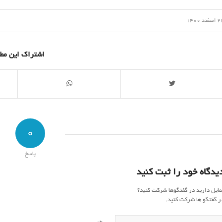
/
سفند 1400
اشتراک این مط
0
پاسخ
یدگاه خود را ثبت کنید
مایل دارید در گفتگوها شرکت کنید؟
ر گفتگو ها شرکت کنید.