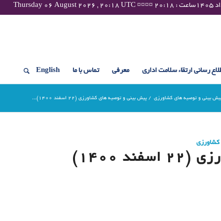
لاع رسانی ارتقاء سلامت اداری
معرفی
تماس با ما
English
یش بینی و توصیه های کشاورزی
/
پیش بینی و توصیه های کشاورزی (22 اسفند ۱۴۰۰)...
 کشاورزی
د ۱۴۰۰)