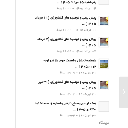
پنجشنبه 15 مرداد 1405...
14 مرداد 1405 - 10:00 ق.ظ
پیش بینی و توصیه های کشاورزی (11 مرداد
۱۴۰۵)...
11 مرداد 1405 - 12:22 ب.ظ
پیش بینی و توصیه های کشاورزی (7 مرداد
۱۴۰۵)...
07 مرداد 1405 - 11:54 ق.ظ
ماهنامه تحلیل وضعیت جوی مازندران-
خرداد1405...
31 تیر 1405 - 12:19 ب.ظ
پیش بینی و توصیه های کشاورزی (31 تیر
۱۴۰۵)...
پیش بینی و توصیه های کشاورزی (۲8
31 تیر 1405 - 12:14 ب.ظ
فروردین۱۴۰۱)...
هشدار جوی سطح نارنجی شماره 9 – سه‌شنبه
30 تیر 1405...
30 تیر 1405 - 12:34 ب.ظ
دیدگاه