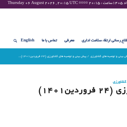
لاع رسانی ارتقاء سلامت اداری
معرفی
تماس با ما
English
 بینی و توصیه های کشاورزی
/
پیش بینی و توصیه های کشاورزی (24 فروردین۱۴۰۱)...
 کشاورزی
ن۱۴۰۱)