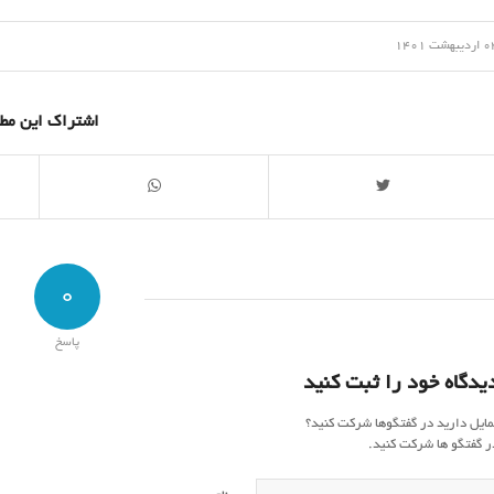
/
دیبهشت 1401
اشتراک این مط
0
پاسخ
یدگاه خود را ثبت کنید
مایل دارید در گفتگوها شرکت کنید؟
ر گفتگو ها شرکت کنید.