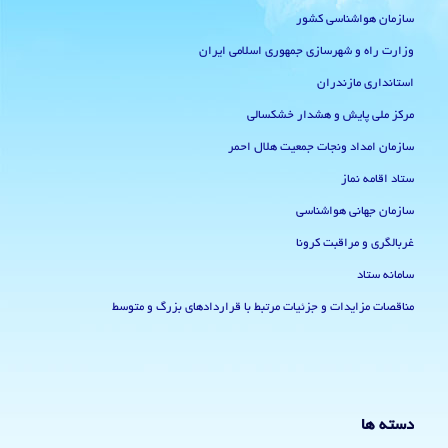
سازمان هواشناسی کشور
وزارت راه و شهرسازی جمهوری اسلامی ایران
استانداری مازندران
مرکز ملی پایش و هشدار خشکسالی
سازمان امداد ونجات جمعیت هلال احمر
ستاد اقامه نماز
سازمان جهانی هواشناسی
غربالگری و مراقبت کرونا
سامانه ستاد
مناقصات مزایدات و جزئیات مرتبط با قراردادهای بزرگ و متوسط
دسته ها