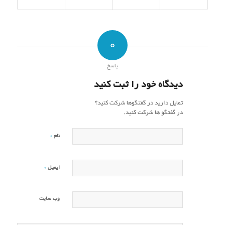
0
پاسخ
دیدگاه خود را ثبت کنید
تمایل دارید در گفتگوها شرکت کنید؟
در گفتگو ها شرکت کنید.
*
نام
*
ایمیل
وب‌ سایت