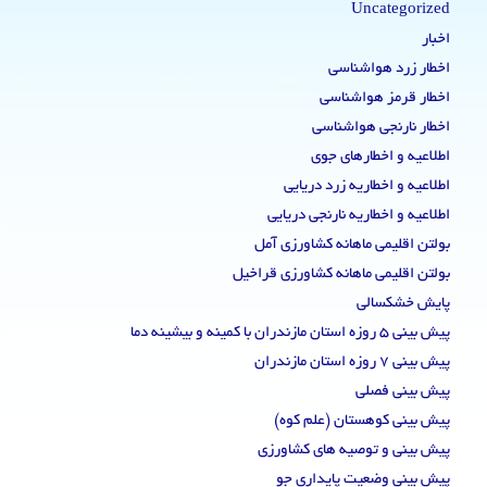
Uncategorized
اخبار
اخطار زرد هواشناسی
اخطار قرمز هواشناسی
اخطار نارنجی هواشناسی
اطلاعیه و اخطارهای جوی
اطلاعیه و اخطاریه زرد دریایی
اطلاعیه و اخطاریه نارنجی دریایی
بولتن اقلیمی ماهانه کشاورزی آمل
بولتن اقلیمی ماهانه کشاورزی قراخیل
پایش خشکسالی
پیش بینی 5 روزه استان مازندران با کمینه و بیشینه دما
پیش بینی 7 روزه استان مازندران
پیش بینی فصلی
پیش بینی کوهستان (علم کوه)
پیش بینی و توصیه های کشاورزی
پیش بینی وضعیت پایداری جو