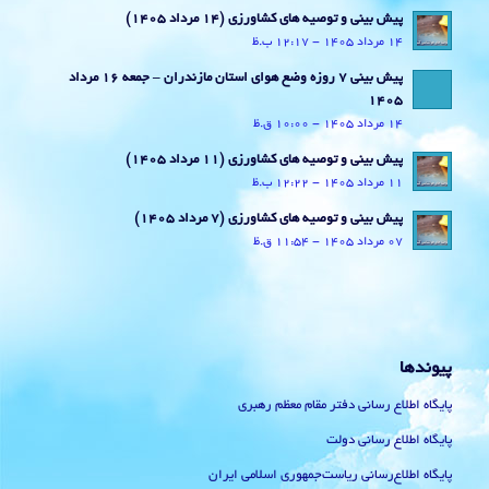
پیش بینی و توصیه های کشاورزی (14 مرداد ۱۴۰۵)
14 مرداد 1405 - 12:17 ب.ظ
پیش بینی 7 روزه وضع هوای استان مازندران – جمعه 16 مرداد
1405
14 مرداد 1405 - 10:00 ق.ظ
پیش بینی و توصیه های کشاورزی (11 مرداد ۱۴۰۵)
11 مرداد 1405 - 12:22 ب.ظ
پیش بینی و توصیه های کشاورزی (7 مرداد ۱۴۰۵)
07 مرداد 1405 - 11:54 ق.ظ
پیوندها
پایگاه اطلاع رسانی دفتر مقام معظم رهبری
پایگاه اطلاع رسانی دولت
پایگاه اطلاع‌رسانی ریاست‌جمهوری اسلامی ایران