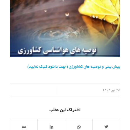
پیش بینی و توصیه های کشاورزی (جهت دانلود کلیک نمایید)
/
25 تیر 1404
اشتراک این مطلب