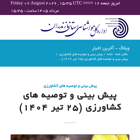
Friday 07 August 2026 , 15:45 UTC ¤¤¤¤ امروز جمعه ۱۶
مرداد ۱۴۰۵ساعت : ۱۵:۴۵
وبلاگ - آخرین اخبار
مکان شما:
خانه
/
پیش بینی و توصیه های کشاورزی
/
پیش بینی و توصیه های کشاورزی (25 تیر ۱۴۰۴)...
پیش بینی و توصیه های کشاورزی
پیش بینی و توصیه های
کشاورزی (25 تیر ۱۴۰۴)