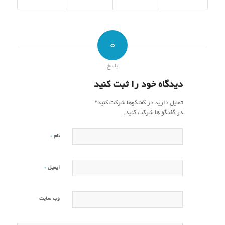
0
پاسخ
دیدگاه خود را ثبت کنید
تمایل دارید در گفتگوها شرکت کنید؟
در گفتگو ها شرکت کنید.
*
نام
*
ایمیل
وب‌ سایت