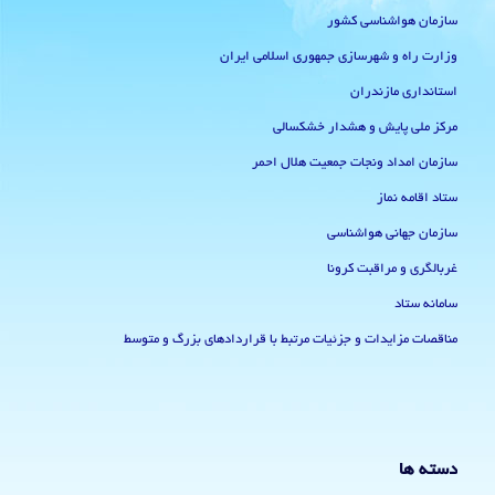
سازمان هواشناسی کشور
وزارت راه و شهرسازی جمهوری اسلامی ایران
استانداری مازندران
مرکز ملی پایش و هشدار خشکسالی
سازمان امداد ونجات جمعیت هلال احمر
ستاد اقامه نماز
سازمان جهانی هواشناسی
غربالگری و مراقبت کرونا
سامانه ستاد
مناقصات مزایدات و جزئیات مرتبط با قراردادهای بزرگ و متوسط
دسته ها