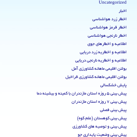
Uncategorized
اخبار
اخطار زرد هواشناسی
اخطار قرمز هواشناسی
اخطار نارنجی هواشناسی
اطلاعیه و اخطارهای جوی
اطلاعیه و اخطاریه زرد دریایی
اطلاعیه و اخطاریه نارنجی دریایی
بولتن اقلیمی ماهانه کشاورزی آمل
بولتن اقلیمی ماهانه کشاورزی قراخیل
پایش خشکسالی
پیش بینی 5 روزه استان مازندران با کمینه و بیشینه دما
پیش بینی 7 روزه استان مازندران
پیش بینی فصلی
پیش بینی کوهستان (علم کوه)
پیش بینی و توصیه های کشاورزی
پیش بینی وضعیت پایداری جو