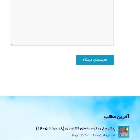
آخرین مطالب
پیش بینی و توصیه های کشاورزی (18 مرداد ۱۴۰۵)
18 مرداد 1405 - 12:20 ب.ظ