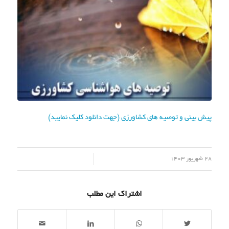
پیش بینی و توصیه های کشاورزی (جهت دانلود کلیک نمایید)
/
28 شهریور 1403
اشتراک این مطلب