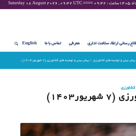
لاع رسانی ارتقاء سلامت اداری
معرفی
تماس با ما
English
پیش بینی و توصیه های کشاورزی
/
پیش بینی و توصیه های کشاورزی (7 شهریور۱۴۰۳)...
 کشاورزی
ور۱۴۰۳)