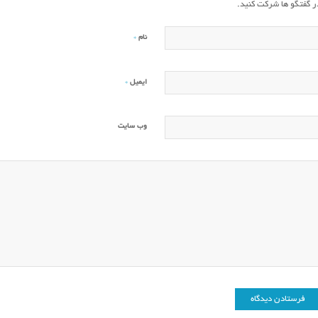
ر گفتگو ها شرکت کنید.
*
نام
*
ایمیل
وب‌ سایت