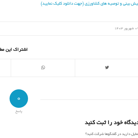
یش بینی و توصیه های کشاورزی (جهت دانلود کلیک نمایید)
/
ریور 1403
اشتراک این مط
0
پاسخ
یدگاه خود را ثبت کنید
مایل دارید در گفتگوها شرکت کنید؟