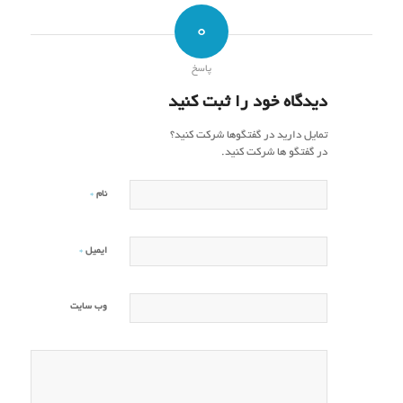
0
پاسخ
دیدگاه خود را ثبت کنید
تمایل دارید در گفتگوها شرکت کنید؟
در گفتگو ها شرکت کنید.
*
نام
*
ایمیل
وب‌ سایت