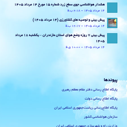
هشدار هواشناسی جوی سطح زرد شماره 15 مورخ 14 مرداد 1405
14 مرداد 1405 - 2:18 ب.ظ
پیش بینی و توصیه های کشاورزی (14 مرداد ۱۴۰۵)
14 مرداد 1405 - 12:17 ب.ظ
پیش بینی 7 روزه وضع هوای استان مازندران – یکشنبه 18 مرداد
1405
14 مرداد 1405 - 10:00 ق.ظ
پیوندها
پایگاه اطلاع رسانی دفتر مقام معظم رهبری
پایگاه اطلاع رسانی دولت
پایگاه اطلاع‌رسانی ریاست‌جمهوری اسلامی ایران
سازمان هواشناسی کشور
وزارت راه و شهرسازی جمهوری اسلامی ایران