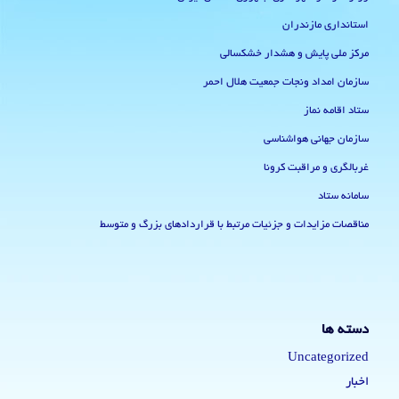
استانداری مازندران
مرکز ملی پایش و هشدار خشکسالی
سازمان امداد ونجات جمعیت هلال احمر
ستاد اقامه نماز
سازمان جهانی هواشناسی
غربالگری و مراقبت کرونا
سامانه ستاد
مناقصات مزایدات و جزئیات مرتبط با قراردادهای بزرگ و متوسط
دسته ها
Uncategorized
اخبار