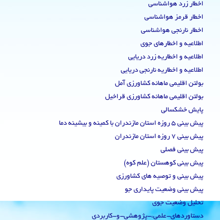
اخطار زرد هواشناسی
اخطار قرمز هواشناسی
اخطار نارنجی هواشناسی
اطلاعیه و اخطارهای جوی
اطلاعیه و اخطاریه زرد دریایی
اطلاعیه و اخطاریه نارنجی دریایی
بولتن اقلیمی ماهانه کشاورزی آمل
بولتن اقلیمی ماهانه کشاورزی قراخیل
پایش خشکسالی
پیش بینی 5 روزه استان مازندران با کمینه و بیشینه دما
پیش بینی 7 روزه استان مازندران
پیش بینی فصلی
پیش بینی کوهستان (علم کوه)
پیش بینی و توصیه های کشاورزی
پیش بینی وضعیت پایداری جو
تحلیل وضعیت جوی
دستاوردهای-علمی،-پژوهشی-و-کاربردی