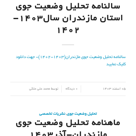
سالنامه تحلیل وضعیت جوی
استان مازندران سال1403-
1402
سالنامه تحلیل وضعیت جوی مازندران(1403-1402)- جهت دانلود
کلیک نمایید
/
/
05 اسفند 1403
0 دیدگاه
توسط
محمد علی ملکی
تحلیل وضعیت جوی
,
نشریات تخصصی
ماهنامه تحلیل وضعیت جوی
مازندران-آذر۱۴۰۳