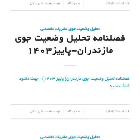
/
/
16 اسفند 1403
0 دیدگاه
توسط
محمد علی ملکی
تحلیل وضعیت جوی
,
نشریات تخصصی
فصلنامه تحلیل وضعیت جوی
مازندران-پاییز۱۴۰۳
فصلنامه تحلیل وضعیت جوی مازندران( پاییز ۱۴۰۳)- جهت دانلود
کلیک نمایید
/
/
16 اسفند 1403
0 دیدگاه
توسط
محمد علی ملکی
تحلیل وضعیت جوی
,
نشریات تخصصی