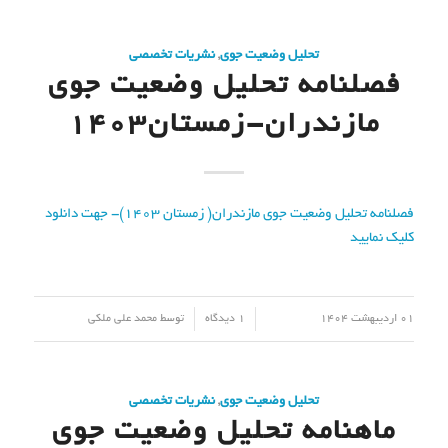
تحلیل وضعیت جوی
,
نشریات تخصصی
فصلنامه تحلیل وضعیت جوی
مازندران-زمستان۱۴۰۳
فصلنامه تحلیل وضعیت جوی مازندران( زمستان ۱۴۰۳)- جهت دانلود
کلیک نمایید
/
/
01 اردیبهشت 1404
1 دیدگاه
توسط
محمد علی ملکی
تحلیل وضعیت جوی
,
نشریات تخصصی
ماهنامه تحلیل وضعیت جوی