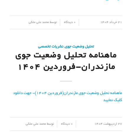
/
/
21 خرداد 1404
0 دیدگاه
توسط
محمد علی ملکی
تحلیل وضعیت جوی
,
نشریات تخصصی
ماهنامه تحلیل وضعیت جوی
مازندران-فروردین 1404
ماهنامه تحلیل وضعیت جوی مازندران(فروردین 1404)- جهت دانلود
کلیک نمایید
/
/
27 اردیبهشت 1404
0 دیدگاه
توسط
محمد علی ملکی