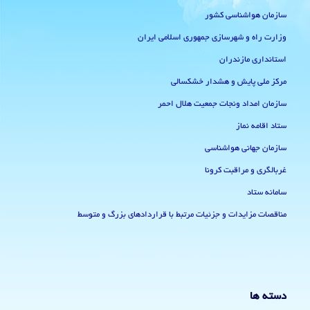
سازمان هواشناسی کشور
وزارت راه و شهرسازی جمهوری اسلامی ایران
استانداری مازندران
مرکز ملی پایش و هشدار خشکسالی
سازمان امداد ونجات جمعیت هلال احمر
ستاد اقامه نماز
سازمان جهانی هواشناسی
غربالگری و مراقبت کرونا
سامانه ستاد
مناقصات مزایدات و جزئیات مرتبط با قراردادهای بزرگ و متوسط
دسته ها