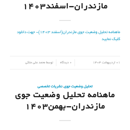
مازندران-اسفند۱۴۰۳
ماهنامه تحلیل وضعیت جوی مازندران(اسفند ۱۴۰۳)- جهت دانلود
کلیک نمایید
/
/
01 اردیبهشت 1404
0 دیدگاه
توسط
محمد علی ملکی
تحلیل وضعیت جوی
,
نشریات تخصصی
ماهنامه تحلیل وضعیت جوی
مازندران-بهمن۱۴۰۳