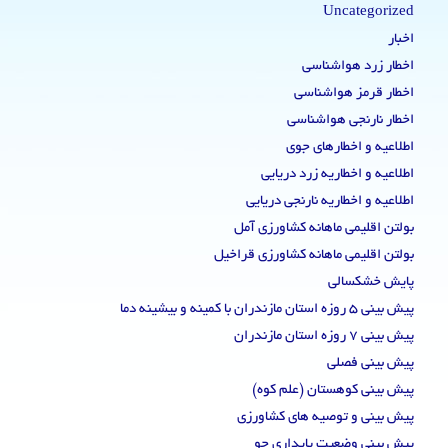
Uncategorized
اخبار
اخطار زرد هواشناسی
اخطار قرمز هواشناسی
اخطار نارنجی هواشناسی
اطلاعیه و اخطارهای جوی
اطلاعیه و اخطاریه زرد دریایی
اطلاعیه و اخطاریه نارنجی دریایی
بولتن اقلیمی ماهانه کشاورزی آمل
بولتن اقلیمی ماهانه کشاورزی قراخیل
پایش خشکسالی
پیش بینی 5 روزه استان مازندران با کمینه و بیشینه دما
پیش بینی 7 روزه استان مازندران
پیش بینی فصلی
پیش بینی کوهستان (علم کوه)
پیش بینی و توصیه های کشاورزی
پیش بینی وضعیت پایداری جو