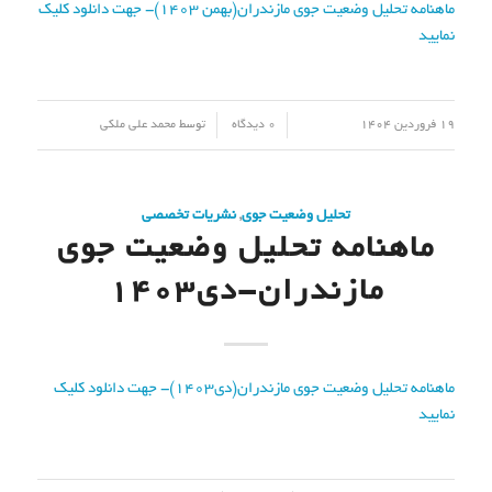
ماهنامه تحلیل وضعیت جوی مازندران(بهمن 1403)- جهت دانلود کلیک
نمایید
/
/
19 فروردین 1404
0 دیدگاه
توسط
محمد علی ملکی
تحلیل وضعیت جوی
,
نشریات تخصصی
ماهنامه تحلیل وضعیت جوی
مازندران-دی۱۴۰۳
ماهنامه تحلیل وضعیت جوی مازندران(دی1403)- جهت دانلود کلیک
نمایید