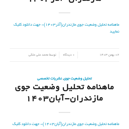
ماهنامه تحلیل وضعیت جوی مازندران(آذر1403)- جهت دانلود کلیک
نمایید
/
/
02 بهمن 1403
0 دیدگاه
توسط
محمد علی ملکی
تحلیل وضعیت جوی
,
نشریات تخصصی
ماهنامه تحلیل وضعیت جوی
مازندران-آبان۱۴۰۳
ماهنامه تحلیل وضعیت جوی مازندران(آبان1403)- جهت دانلود کلیک