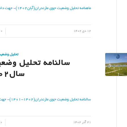
ماهنامه تحلیل وضعیت جوی مازندران(آبان1402)- جهت دانلود کلیک نمایید
/
/
12 دی 1402
0 دیدگاه
تحلیل وضعی
سالنامه تحلیل وضع
سال1402-1401
سالنامه تحلیل وضعیت جوی مازندران(1402-1401)- جهت دانلود کلیک نمایید
/
/
21 آذر 1402
0 دیدگاه