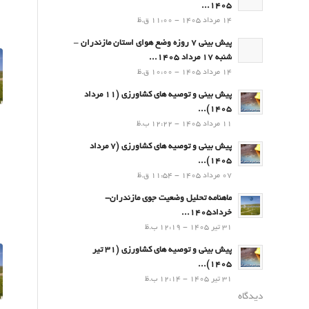
1405...
14 مرداد 1405 - 11:00 ق.ظ
پیش بینی 7 روزه وضع هوای استان مازندران –
شنبه 17 مرداد 1405...
14 مرداد 1405 - 10:00 ق.ظ
پیش بینی و توصیه های کشاورزی (11 مرداد
۱۴۰۵)...
11 مرداد 1405 - 12:22 ب.ظ
پیش بینی و توصیه های کشاورزی (7 مرداد
۱۴۰۵)...
07 مرداد 1405 - 11:54 ق.ظ
ماهنامه تحلیل وضعیت جوی مازندران-
خرداد1405...
31 تیر 1405 - 12:19 ب.ظ
پیش بینی و توصیه های کشاورزی (31 تیر
۱۴۰۵)...
31 تیر 1405 - 12:14 ب.ظ
دیدگاه