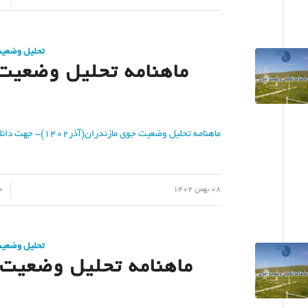
تحلیل وضعی
ماهنامه تحلیل وضعیت ج
ماهنامه تحلیل وضعیت جوی مازندران(آذر۱۴۰۲)- جهت دانلود کلیک نمایید
/
/
08 بهمن 1402
0 دیدگ
تحلیل وضعی
ماهنامه تحلیل وضعیت جو