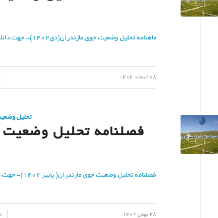
ماهنامه تحلیل وضعیت جوی مازندران(دی1402)- جهت دانلود کلیک نمایید
/
/
08 اسفند 1402
0 
تحلیل وضعی
فصلنامه تحلیل وضعیت جوی
فصلنامه تحلیل وضعیت جوی مازندران( پاییز ۱۴۰۲)- جهت دانلود کلیک نمایید
/
/
28 بهمن 1402
0 دیدگ