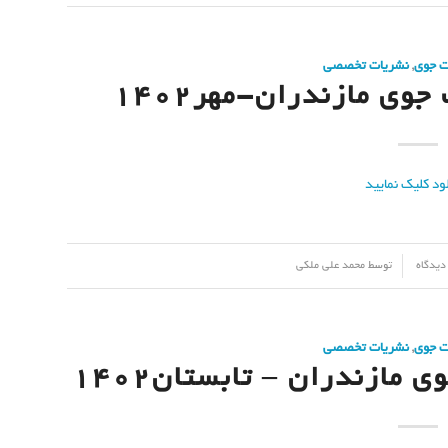
ت جوی
,
نشریات تخصصی
وی مازندران-مهر۱۴۰۲
توسط
محمد علی ملکی
ت جوی
,
نشریات تخصصی
مازندران – تابستان۱۴۰۲