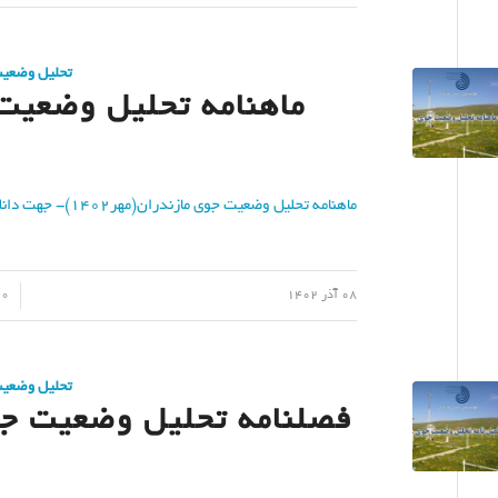
تحلیل وضعی
ماهنامه تحلیل وضعیت ج
ماهنامه تحلیل وضعیت جوی مازندران(مهر۱۴۰۲)- جهت دانلود کلیک نمایید
/
/
08 آذر 1402
0 دیدگاه
تحلیل وضعی
فصلنامه تحلیل وضعیت جوی 