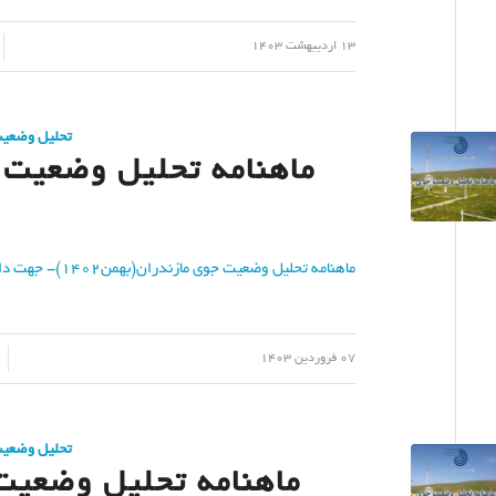
/
/
13 اردیبهشت 1403
تحلیل وضعی
ماهنامه تحلیل وضعیت جو
ماهنامه تحلیل وضعیت جوی مازندران(بهمن1402)- جهت دانلود کلیک نمایید
/
/
07 فروردین 1403
تحلیل وضعی
ماهنامه تحلیل وضعیت ج