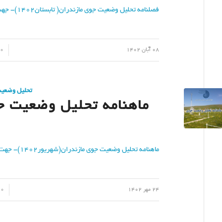
فصلنامه تحلیل وضعیت جوی مازندران( تابستان1402)- جهت دانلود کلیک نمایید
/
/
08 آبان 1402
0 دیدگاه
تحلیل وضعی
ماهنامه تحلیل وضعیت جوی
ماهنامه تحلیل وضعیت جوی مازندران(شهریور1402)- جهت دانلود کلیک نمایید
/
/
24 مهر 1402
0 دیدگاه