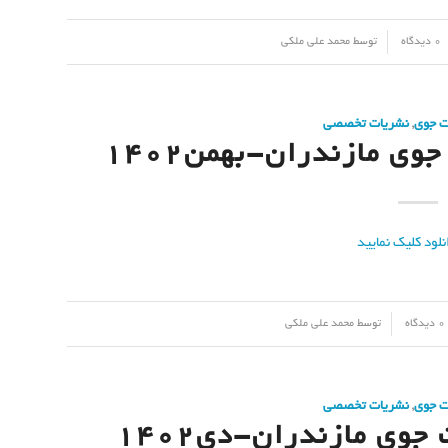
0 دیدگاه
توسط
محمد علی ملکی
ت جوی
,
نشریات تخصصی
ی مازندران-بهمن۱۴۰۲
0 دیدگاه
توسط
محمد علی ملکی
ت جوی
,
نشریات تخصصی
وی مازندران-دی۱۴۰۲