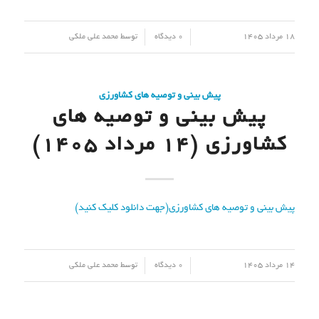
/
/
18 مرداد 1405
0 دیدگاه
توسط
محمد علی ملکی
پیش بینی و توصیه های کشاورزی
پیش بینی و توصیه های
کشاورزی (14 مرداد ۱۴۰۵)
پیش بینی و توصیه های کشاورزی(جهت دانلود کلیک کنید)
/
/
14 مرداد 1405
0 دیدگاه
توسط
محمد علی ملکی