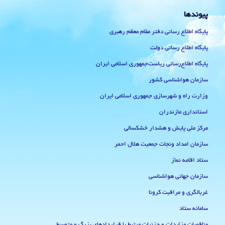
پیوندها
پایگاه اطلاع رسانی دفتر مقام معظم رهبری
پایگاه اطلاع رسانی دولت
پایگاه اطلاع‌رسانی ریاست‌جمهوری اسلامی ایران
سازمان هواشناسی کشور
وزارت راه و شهرسازی جمهوری اسلامی ایران
استانداری مازندران
مرکز ملی پایش و هشدار خشکسالی
سازمان امداد ونجات جمعیت هلال احمر
ستاد اقامه نماز
سازمان جهانی هواشناسی
غربالگری و مراقبت کرونا
سامانه ستاد
مناقصات مزایدات و جزئیات مرتبط با قراردادهای بزرگ و متوسط