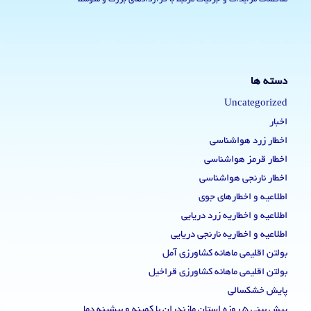
دسته ها
Uncategorized
اخبار
اخطار زرد هواشناسی
اخطار قرمز هواشناسی
اخطار نارنجی هواشناسی
اطلاعیه و اخطارهای جوی
اطلاعیه و اخطاریه زرد دریایی
اطلاعیه و اخطاریه نارنجی دریایی
بولتن اقلیمی ماهانه کشاورزی آمل
بولتن اقلیمی ماهانه کشاورزی قراخیل
پایش خشکسالی
پیش بینی 5 روزه استان مازندران با کمینه و بیشینه دما