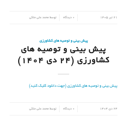
/
/
21 تیر 1405
0 دیدگاه
توسط
محمد علی ملکی
پیش بینی و توصیه های کشاورزی
پیش بینی و توصیه های
کشاورزی (24 دی ۱۴۰۴)
پیش بینی و توصیه های کشاورزی (جهت دانلود کلیک کنید)
/
/
24 دی 1404
0 دیدگاه
توسط
محمد علی ملکی