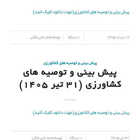
پیش بینی و توصیه های کشاورزی(جهت دانلود کلیک کنید)
/
/
07 مرداد 1405
0 دیدگاه
توسط
محمد علی ملکی
پیش بینی و توصیه های کشاورزی
پیش بینی و توصیه های
کشاورزی (31 تیر ۱۴۰۵)
پیش بینی و توصیه های کشاورزی(جهت دانلود کلیک کنید)
/
/
31 تیر 1405
0 دیدگاه
توسط
محمد علی ملکی