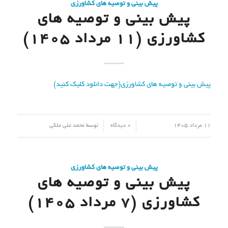
پیش بینی و توصیه های کشاورزی
پیش بینی و توصیه های
کشاورزی (11 مرداد ۱۴۰۵)
پیش بینی و توصیه های کشاورزی(جهت دانلود کلیک کنید)
/
/
11 مرداد 1405
0 دیدگاه
توسط
محمد علی ملکی
پیش بینی و توصیه های کشاورزی
پیش بینی و توصیه های
کشاورزی (7 مرداد ۱۴۰۵)