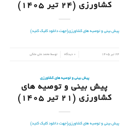
کشاورزی (24 تیر ۱۴۰۵)
پیش بینی و توصیه های کشاورزی(جهت دانلود کلیک کنید)
/
/
24 تیر 1405
0 دیدگاه
توسط
محمد علی ملکی
پیش بینی و توصیه های کشاورزی
پیش بینی و توصیه های
کشاورزی (21 تیر ۱۴۰۵)
پیش بینی و توصیه های کشاورزی(جهت دانلود کلیک کنید)