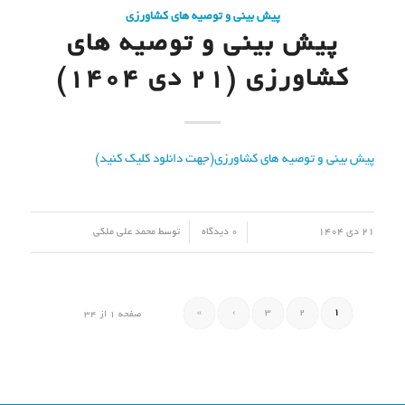
پیش بینی و توصیه های کشاورزی
پیش بینی و توصیه های
کشاورزی (21 دی ۱۴۰۴)
پیش بینی و توصیه های کشاورزی(جهت دانلود کلیک کنید)
/
/
21 دی 1404
0 دیدگاه
توسط
محمد علی ملکی
»
›
3
2
1
صفحه 1 از 34