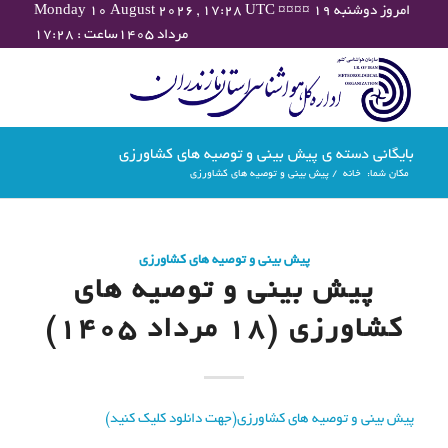
Monday 10 August 2026 , 17:28 UTC ¤¤¤¤ امروز دوشنبه ۱۹
مرداد ۱۴۰۵ساعت : ۱۷:۲۸
بایگانی دسته ی پیش بینی و توصیه های کشاورزی
مکان شما:
خانه
/
پیش بینی و توصیه های کشاورزی
پیش بینی و توصیه های کشاورزی
پیش بینی و توصیه های
کشاورزی (18 مرداد ۱۴۰۵)
پیش بینی و توصیه های کشاورزی(جهت دانلود کلیک کنید)