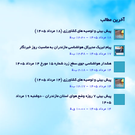
آخرین مطالب
پیش بینی و توصیه های کشاورزی (18 مرداد ۱۴۰۵)
18 مرداد 1405 - 12:20 ب.ظ
پیام تبریک مدیرکل هواشناسی مازندران به مناسبت روز خبرنگار
17 مرداد 1405 - 12:48 ب.ظ
هشدار هواشناسی جوی سطح زرد شماره 15 مورخ 14 مرداد 1405
14 مرداد 1405 - 2:18 ب.ظ
پیش بینی و توصیه های کشاورزی (14 مرداد ۱۴۰۵)
14 مرداد 1405 - 12:17 ب.ظ
پیش بینی 7 روزه وضع هوای استان مازندران – دوشنبه 19 مرداد
1405
14 مرداد 1405 - 10:00 ق.ظ