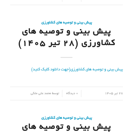
پیش بینی و توصیه های کشاورزی
پیش بینی و توصیه های
کشاورزی (28 تیر ۱۴۰۵)
پیش بینی و توصیه های کشاورزی(جهت دانلود کلیک کنید)
/
/
28 تیر 1405
0 دیدگاه
توسط
محمد علی ملکی
پیش بینی و توصیه های کشاورزی
پیش بینی و توصیه های