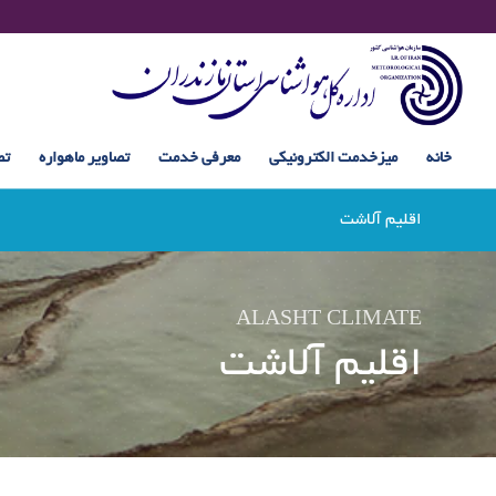
خانه
میزخدمت الکترونیکی
معرفی خدمت
تصاویر ماهواره
تص
اقلیم آلاشت
ALASHT CLIMATE
اقلیم آلاشت