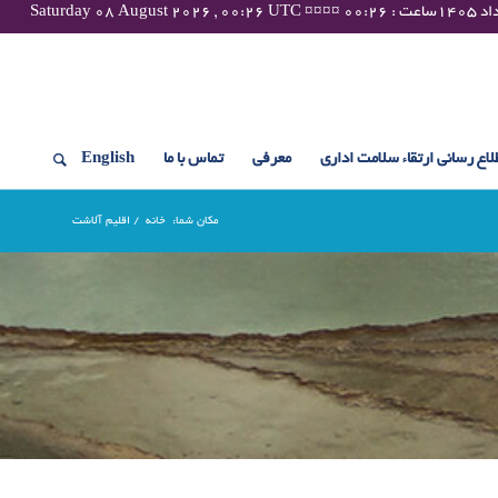
لاع رسانی ارتقاء سلامت اداری
معرفی
تماس با ما
English
مکان شما:
خانه
/
اقلیم آلاشت