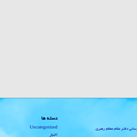
دسته ها
Uncategorized
رسانی دفتر مقام معظم رهبری
اخبار