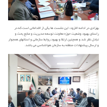
بهزادی در ادامه افزود: این نشست ها یکی از اقداماتی است که در
راستای بهبود وضعیت حوزه معاونت توسعه مدیریت و منابع بحث و
تبادل نظر شد و همچنین ارتقا و بهبود روابط سازمانی و استانهای همجوار
و ارسال پیشنهادات منطقه به سازمان هواشناسی می باشد.