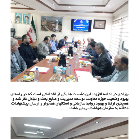
بهزادی در ادامه افزود: این نشست ها یکی از اقداماتی است که در راستای
بهبود وضعیت حوزه معاونت توسعه مدیریت و منابع بحث و تبادل نظر شد و
همچنین ارتقا و بهبود روابط سازمانی و استانهای همجوار و ارسال پیشنهادات
منطقه به سازمان هواشناسی می باشد.