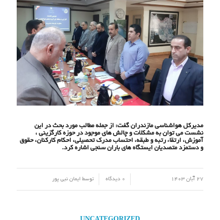
مدیرکل هواشناسی مازندران گفت: از جمله مطالب مورد بحث در این
نشست می توان به مشکلات و چالش های موجود در حوزه کارگزینی ،
آموزش، ارتقاء رتبه و طبقه، احتساب مدرک تحصیلی، احکام کارکنان، حقوق
و دستمزد متصدیان ایستگاه های باران سنجی اشاره کرد.
/
/
27 آبان 1403
0 دیدگاه
توسط
ایمان نبی پور