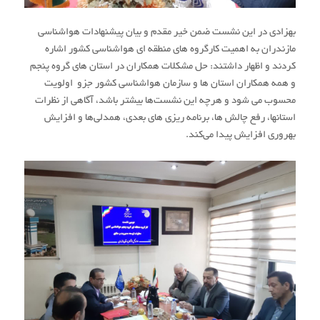
بهزادی در این نشست ضمن خیر مقدم و بیان پیشنهادات هواشناسی
مازندران به اهمیت کارگروه های منطقه ای هواشناسی کشور اشاره
کردند و اظهار داشتند: حل مشکلات همکاران در استان های گروه پنجم
و همه همکاران استان ها و سازمان هواشناسی کشور جزو اولویت
محسوب می شود و هرچه این نشست‌ها بیشتر باشد، آگاهی از نظرات
استانها، رفع چالش ها، برنامه ریزی های بعدی، همدلی‌ها و افزایش
بهروری افزایش پیدا می‌کند.