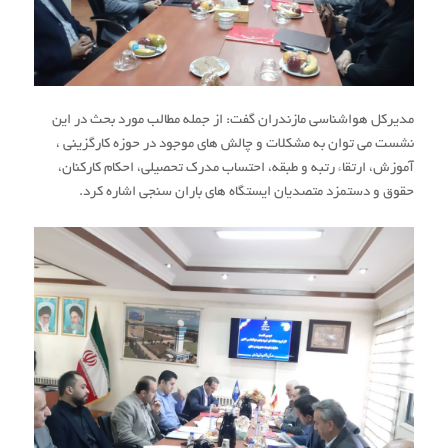
مدیرکل هواشناسی مازندران گفت: از جمله مطالب مورد بحث در این
نشست می توان به مشکلات و چالش های موجود در حوزه کارگزینی ،
آموزش، ارتقاء رتبه و طبقه، احتساب مدرک تحصیلی، احکام کارکنان،
حقوق و دستمزد متصدیان ایستگاه های باران سنجی اشاره کرد.