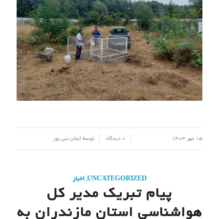
هوشنگ بهزادی مدیر کل هواشناسی استان آغاز سال تحصیلی
۱۴۰۳-۱۴۰۲ و بازگشایی مدارس را به فرهنگیان و دانش آموزان
تبریک و تهنیت گفت.
به گزارش روابط عمومی هواشناسی مازندران ، متن پیام مدیر کل
هواشناسی مازندران به شرح ذیل می باشد:
به
نام