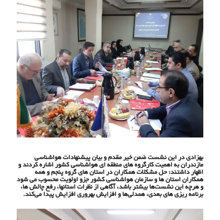
بهزادی در این نشست ضمن خیر مقدم و بیان پیشنهادات هواشناسی
مازندران به اهمیت کارگروه های منطقه ای هواشناسی کشور اشاره کردند و
اظهار داشتند: حل مشکلات همکاران در استان های گروه پنجم و همه
همکاران استان ها و سازمان هواشناسی کشور جزو اولویت محسوب می شود
و هرچه این نشست‌ها بیشتر باشد، آگاهی از نظرات استانها، رفع چالش ها،
برنامه ریزی های بعدی، همدلی‌ها و افزایش بهروری افزایش پیدا می‌کند.