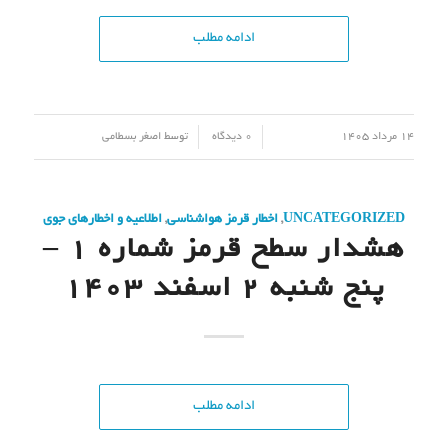
ادامه مطلب
/
/
14 مرداد 1405
0 دیدگاه
توسط
اصغر بسطامی
UNCATEGORIZED
,
اخطار قرمز هواشناسی
,
اطلاعیه و اخطارهای جوی
هشدار سطح قرمز شماره 1 –
پنج شنبه 2 اسفند 1403
ادامه مطلب