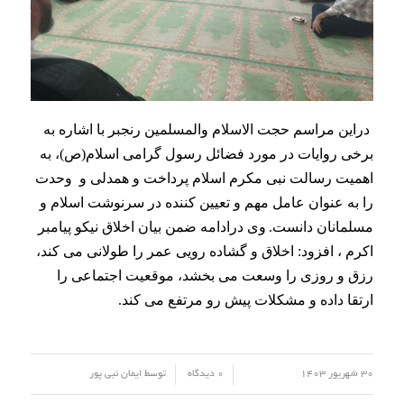
بازدید دوره ای مدیر کل
هواشناسی مازندران از اداره
هواشناسی فرودگاهی رامسر
مدیر کل هواشناسی مازندران از اداره هواشناسی فرودگاهی رامسر
بازدید نمود .