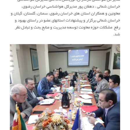
خراسان شمالی ، دهقان پور مدیرکل هواشناسی خراسان رضوی،
معاونین و همکاران استان های خراسان رضوی، سمنان، گلستان، گیلان و
خراسان شمالی برگزار و پیشنهادات استانهای عضو در راستای بهبود و
رفع مشکلات حوزه معاونت توسعه مدیریت و منابع بحث و تبادل نظر
شد.