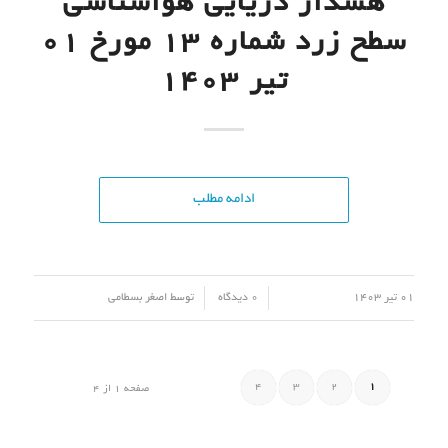
آخرین مطالب
هشدار هواشناسی جوی سطح زرد شماره 15 مورخ 14 مرداد 1405
14 مرداد 1405 - 2:18 ب.ظ
پیش بینی و توصیه های کشاورزی (14 مرداد ۱۴۰۵)
14 مرداد 1405 - 12:17 ب.ظ
پیش بینی 7 روزه وضع هوای استان مازندران – جمعه 16 مرداد
1405
14 مرداد 1405 - 10:00 ق.ظ
پیش بینی و توصیه های کشاورزی (11 مرداد ۱۴۰۵)
11 مرداد 1405 - 12:22 ب.ظ
پیش بینی و توصیه های کشاورزی (7 مرداد ۱۴۰۵)
07 مرداد 1405 - 11:54 ق.ظ
پیوندها