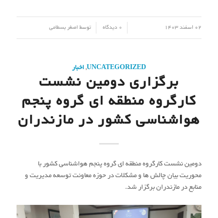
/
/
02 اسفند 1403
0 دیدگاه
توسط
اصغر بسطامی
UNCATEGORIZED
,
اخبار
برگزاری دومین نشست
کارگروه منطقه ای گروه پنجم
هواشناسی کشور در مازندران
دومین نشست کارگروه منطقه ای گروه پنجم هواشناسی کشور با
محوریت بیان چالش ها و مشکلات در حوزه معاونت توسعه مدیریت و
منابع در مازندران برگزار شد.