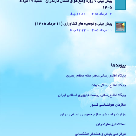
پیش بینی 7 روزه وضع هوای استان مازندران – شنبه 17 مرداد
1405
14 مرداد 1405 - 10:00 ق.ظ
پیش بینی و توصیه های کشاورزی (11 مرداد ۱۴۰۵)
11 مرداد 1405 - 12:22 ب.ظ
پیوندها
پایگاه اطلاع رسانی دفتر مقام معظم رهبری
پایگاه اطلاع رسانی دولت
پایگاه اطلاع‌رسانی ریاست‌جمهوری اسلامی ایران
سازمان هواشناسی کشور
وزارت راه و شهرسازی جمهوری اسلامی ایران
استانداری مازندران
مرکز ملی پایش و هشدار خشکسالی