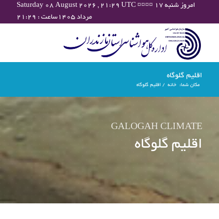
Saturday 08 August 2026 , 21:29 UTC ¤¤¤¤ امروز شنبه ۱۷
مرداد ۱۴۰۵ساعت : ۲۱:۲۹
اقلیم گلوگاه
مکان شما:
خانه
/
اقلیم گلوگاه
GALOGAH CLIMATE
اقلیم گلوگاه