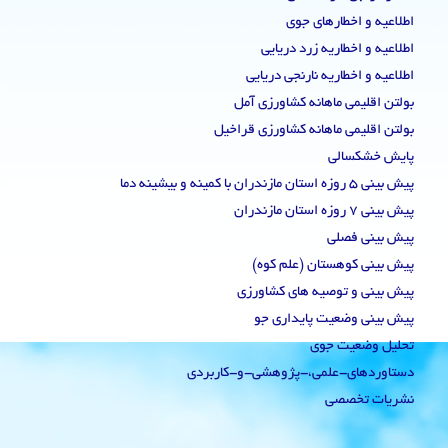
اطلاعیه و اخطارهای جوی
اطلاعیه و اخطاریه زرد دریایی
اطلاعیه و اخطاریه نارنجی دریایی
بولتن اقلیمی ماهانه کشاورزی آمل
بولتن اقلیمی ماهانه کشاورزی قراخیل
پایش خشکسالی
پیش بینی 5 روزه استان مازندران با کمینه و بیشینه دما
پیش بینی 7 روزه استان مازندران
پیش بینی فصلی
پیش بینی کوهستان (علم کوه)
پیش بینی و توصیه های کشاورزی
پیش بینی وضعیت پایداری جو
تحلیل وضعیت جوی
دستاوردهای-علمی،-پژوهشی-و-کاربردی
نشریات تخصصی