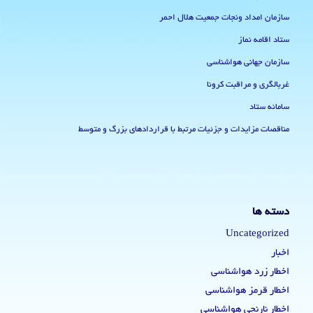
سازمان امداد ونجات جمعیت هلال احمر
ستاد اقامه نماز
سازمان جهانی هواشناسی
غربالگری و مراقبت کرونا
سامانه ستاد
مناقصات مزایدات و جزئیات مرتبط با قراردادهای بزرگ و متوسط
دسته ها
Uncategorized
اخبار
اخطار زرد هواشناسی
اخطار قرمز هواشناسی
اخطار نارنجی هواشناسی