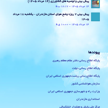
پیش بینی و توصیه های کشاورزی (14 مرداد ۱۴۰۵)
14 مرداد 1405 - 12:17 ب.ظ
پیش بینی 7 روزه وضع هوای استان مازندران – یکشنبه 18 مرداد
1405
14 مرداد 1405 - 10:00 ق.ظ
پیوندها
پایگاه اطلاع رسانی دفتر مقام معظم رهبری
پایگاه اطلاع رسانی دولت
پایگاه اطلاع‌رسانی ریاست‌جمهوری اسلامی ایران
سازمان هواشناسی کشور
وزارت راه و شهرسازی جمهوری اسلامی ایران
استانداری مازندران
مرکز ملی پایش و هشدار خشکسالی