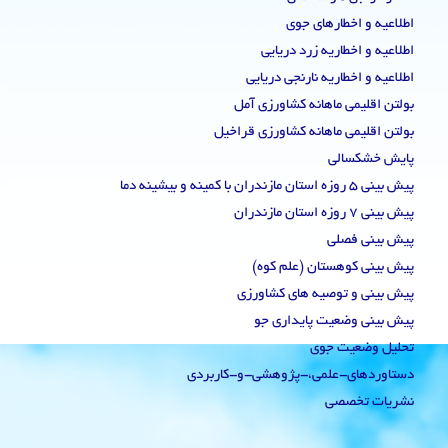
اطلاعیه و اخطارهای جوی
اطلاعیه و اخطاریه زرد دریایی
اطلاعیه و اخطاریه نارنجی دریایی
بولتن اقلیمی ماهانه کشاورزی آمل
بولتن اقلیمی ماهانه کشاورزی قراخیل
پایش خشکسالی
پیش بینی 5 روزه استان مازندران با کمینه و بیشینه دما
پیش بینی 7 روزه استان مازندران
پیش بینی فصلی
پیش بینی کوهستان (علم کوه)
پیش بینی و توصیه های کشاورزی
پیش بینی وضعیت پایداری جو
تحلیل وضعیت جوی
دستاوردهای-علمی،-پژوهشی-و-کاربردی
نشریات تخصصی