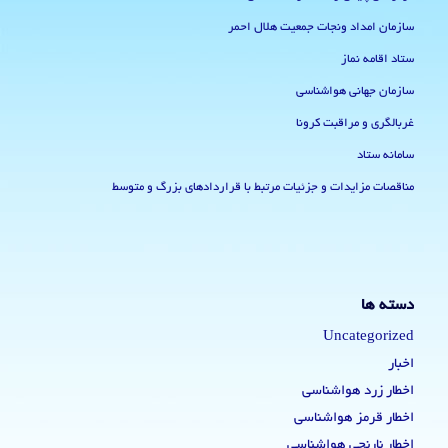
سازمان امداد ونجات جمعیت هلال احمر
ستاد اقامه نماز
سازمان جهانی هواشناسی
غربالگری و مراقبت کرونا
سامانه ستاد
مناقصات مزایدات و جزئیات مرتبط با قراردادهای بزرگ و متوسط
دسته ها
Uncategorized
اخبار
اخطار زرد هواشناسی
اخطار قرمز هواشناسی
اخطار نارنجی هواشناسی