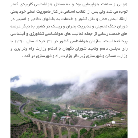
هوایی و صنعت هواپیمایی بود و به مسائل هواشناسی کاربردی کمتر
توجه می شد ولی پس از انقلاب اسلامی در کنار ماموریت اصلی خود یعنی
ارتقاء ایمنی حمل و نقل کشور و خدمات به بخشهای دفاعی و امنیتی در
دوران جنگ تحمیلی و مدیریت بحران و ریسک در کشور به دیگر عرصه
های خدمت رسانی از جمله فعالیت های هواشناسی کشاورزی و آبشناسی
پرداخته است. سازمان هواشناسی کشور در 31 خرداد سال 1390 با
رای مجلس دهم وتائید شورای نگهبان با ادغام وزارت راه وترابری و
وزارت مسکن وشهرسازی زیر نظر وزارت راه وشهرسازی در آمد .