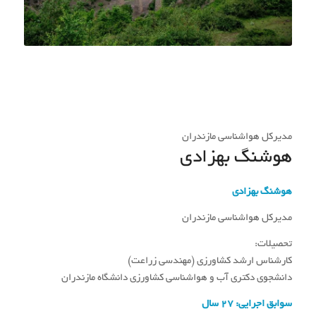
مدیرکل هواشناسی مازندران
هوشنگ بهزادی
هوشنگ بهزادی
مدیرکل هواشناسی مازندران
تحصیلات:
کارشناس ارشد کشاورزی (مهندسی زراعت)
دانشجوی دکتری آب و هواشناسی کشاورزی دانشگاه مازندران
سوابق اجرایی: 27 سال