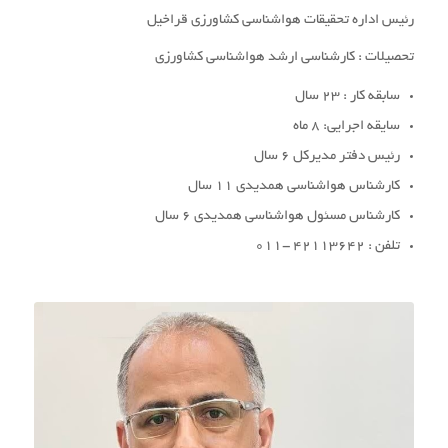
رئیس اداره تحقیقات هواشناسی کشاورزی قراخیل
تحصیلات : کارشناسی ارشد هواشناسی کشاورزی
سابقه کار : 23 سال
سایقه اجرایی: 8 ماه
رئیس دفتر مدیرکل 6 سال
کارشناس هواشناسی همدیدی 11 سال
کارشناس مسئول هواشناسی همدیدی 6 سال
تلفن : 42113642 -011