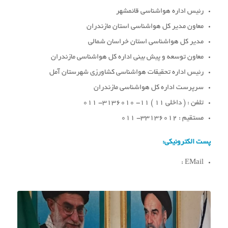
رئیس اداره هواشناسی قائمشهر
معاون مدیر کل هواشناسی استان مازندران
مدیر کل هواشناسی استان خراسان شمالی
معاون توسعه و پیش بینی اداره کل هواشناسی مازندران
رئیس اداره تحقیقات هواشناسی کشاورزی شهرستان آمل
سرپرست اداره کل هواشناسی مازندران
تلفن : ( داخلی 11 ) 11- 3136010- 011
مستقیم : 33136012- 011
پست الکترونیکی:
EMail :