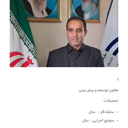
ا
معاون توسعه و پیش بینی
تحصیلات:
سابقه کار : سال
سوابق اجرایی : سال