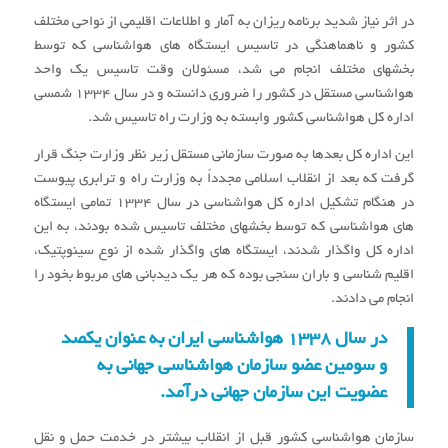
در اثر نیاز شدید برنامه ریزان به آمار و اطلاعات اقلیمی از نواحی مختلف
کشور و ناهماهنگی در تاسیس ایستگاه های هواشناسی که توسط
بخشهای مختلف انجام می شد، مسئولان وقت تاسیس یک واحد
هواشناسی مستقل در کشور را ضروری دانسته و در سال 1334 شمسی
اداره کل هواشناسی کشور وابسته به وزارت راه تاسیس شد.
این اداره کل بعدها به صورت سازمانی مستقل زیر نظر وزارت جنگ قرار
گرفت که بعد از انقلاب اسلامی مجدداً به وزارت راه و ترابری پیوست
در هنگام تشکیل اداره کل هواشناسی در سال 1334 تمامی ایستگاه
های هواشناسی که توسط بخشهای مختلف تاسیس شده بودند، به این
اداره کل واگذار شدند، ایستگاه های واگذار شده از نوع سینوپتیک،
اقلیم شناسی و باران سنجی بوده که هر یک دیدبانی های مربوط بخود را
انجام می دادند.
در سال 1338 هواشناسی ایران به عنوان یکصد
و سومین عضو سازمان هواشناسی جهانی به
عضویت این سازمان جهانی درآمد.
سازمان هواشناسی کشور قبل از انقلاب بیشتر در خدمت حمل و نقل