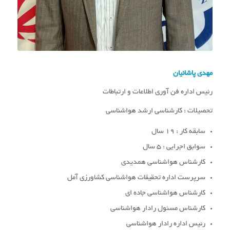
مهدی پاشائیان
رئیس اداره فن آوری اطلاعات و ارتباطات
تحصیلات : کارشناسی ارشد هواشناسی
سابقه کار : 19 سال
سوابق اجرایی : 5 سال
کارشناس هواشناسی همدیدی
سرپرست اداره تحقیقات هواشناسی کشاورزی آمل
کارشناس هواشناسی جاده ای
کارشناس مسئول رادار هواشناسی
رئیس اداره رادار هواشناسی