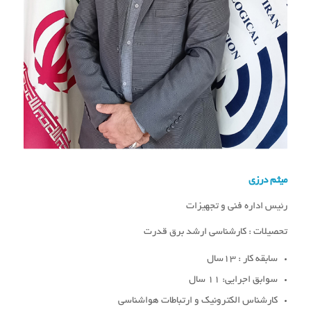
میثم درزی
رئیس اداره فنی و تجهیزات
تحصیلات : کارشناسی ارشد برق قدرت
سابقه کار : 13سال
سوابق اجرایی: 11 سال
کارشناس الکترونیک و ارتباطات هواشناسی