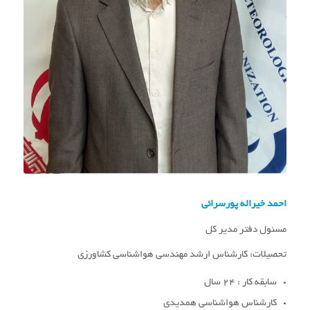
احمد خیراله پورسرائی
مسئول دفتر مدیر کل
تحصیلات: کارشناس ارشد مهندسی هواشناسی کشاورزی
سابقه کار : 24 سال
کارشناس هواشناسی همدیدی