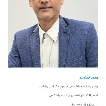
محمد خدادادی
رئیس اداره هواشناسی سینوپتیک اصلی بابلسر
تحصیلات : کارشناسی ارشد هواشناسی
سابقه کار : 23 سال