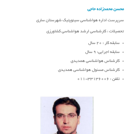
محسن محمدزاده حاجی
سرپرست اداره هواشناسی سینوپتیک شهرستان ساری
تحصیلات : کارشناسی ارشد هواشناسی کشاورزی
سابقه کار : 20 سال
سابقه اجرایی: 9 سال
کارشناس هواشناسی همدیدی
کارشناس مسئول هواشناسی همدیدی
تلفن : 33136006-011