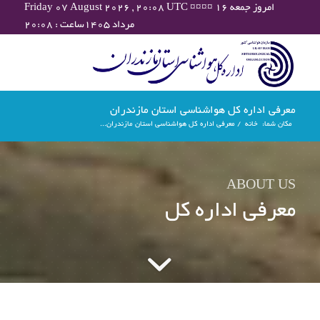
Friday 07 August 2026 , 20:08 UTC ¤¤¤¤ امروز جمعه ۱۶
مرداد ۱۴۰۵ساعت : ۲۰:۰۸
معرفی اداره کل هواشناسی استان مازندران
مکان شما:
خانه
/
معرفی اداره کل هواشناسی استان مازندران...
ABOUT US
معرفی اداره کل