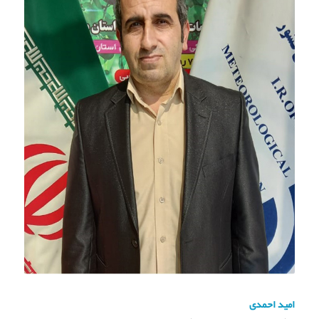
امید احمدی