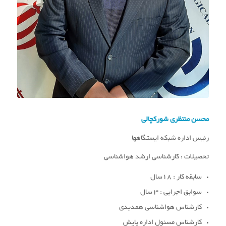
محسن منتظری شورکچالی
رئیس اداره شبکه ایستگاهها
تحصیلات : کارشناسی ارشد هواشناسی
سابقه کار : 18سال
سوابق اجرایی : 3 سال
کارشناس هواشناسی همدیدی
کارشناس مسئول اداره پایش