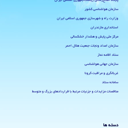
پایگاه اطلاع‌رسانی ریاست‌جمهوری اسلامی ایران
سازمان هواشناسی کشور
وزارت راه و شهرسازی جمهوری اسلامی ایران
استانداری مازندران
مرکز ملی پایش و هشدار خشکسالی
سازمان امداد ونجات جمعیت هلال احمر
ستاد اقامه نماز
سازمان جهانی هواشناسی
غربالگری و مراقبت کرونا
سامانه ستاد
مناقصات مزایدات و جزئیات مرتبط با قراردادهای بزرگ و متوسط
دسته ها