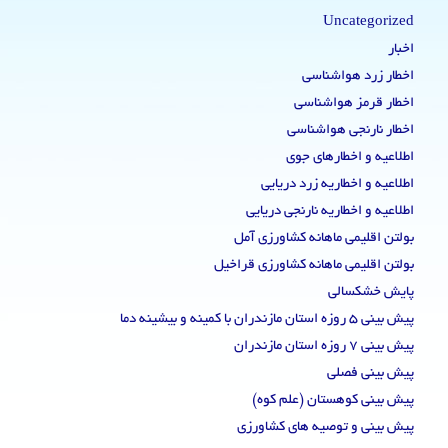
Uncategorized
اخبار
اخطار زرد هواشناسی
اخطار قرمز هواشناسی
اخطار نارنجی هواشناسی
اطلاعیه و اخطارهای جوی
اطلاعیه و اخطاریه زرد دریایی
اطلاعیه و اخطاریه نارنجی دریایی
بولتن اقلیمی ماهانه کشاورزی آمل
بولتن اقلیمی ماهانه کشاورزی قراخیل
پایش خشکسالی
پیش بینی 5 روزه استان مازندران با کمینه و بیشینه دما
پیش بینی 7 روزه استان مازندران
پیش بینی فصلی
پیش بینی کوهستان (علم کوه)
پیش بینی و توصیه های کشاورزی