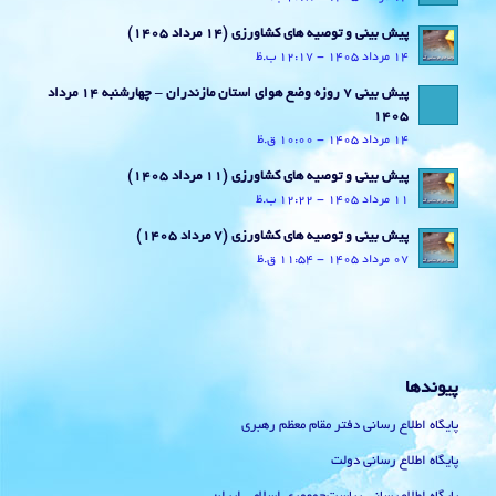
پیش بینی و توصیه های کشاورزی (14 مرداد ۱۴۰۵)
14 مرداد 1405 - 12:17 ب.ظ
پیش بینی 7 روزه وضع هوای استان مازندران – چهارشنبه 14 مرداد
1405
14 مرداد 1405 - 10:00 ق.ظ
پیش بینی و توصیه های کشاورزی (11 مرداد ۱۴۰۵)
11 مرداد 1405 - 12:22 ب.ظ
پیش بینی و توصیه های کشاورزی (7 مرداد ۱۴۰۵)
07 مرداد 1405 - 11:54 ق.ظ
پیوندها
پایگاه اطلاع رسانی دفتر مقام معظم رهبری
پایگاه اطلاع رسانی دولت