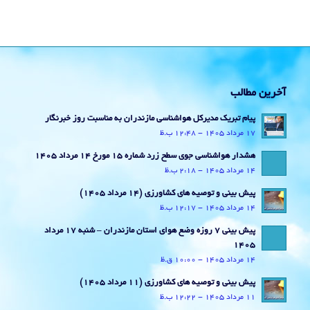
آخرین مطالب
پیام تبریک مدیرکل هواشناسی مازندران به مناسبت روز خبرنگار
17 مرداد 1405 - 12:48 ب.ظ
هشدار هواشناسی جوی سطح زرد شماره 15 مورخ 14 مرداد 1405
14 مرداد 1405 - 2:18 ب.ظ
پیش بینی و توصیه های کشاورزی (14 مرداد ۱۴۰۵)
14 مرداد 1405 - 12:17 ب.ظ
پیش بینی 7 روزه وضع هوای استان مازندران – شنبه 17 مرداد
1405
14 مرداد 1405 - 10:00 ق.ظ
پیش بینی و توصیه های کشاورزی (11 مرداد ۱۴۰۵)
11 مرداد 1405 - 12:22 ب.ظ