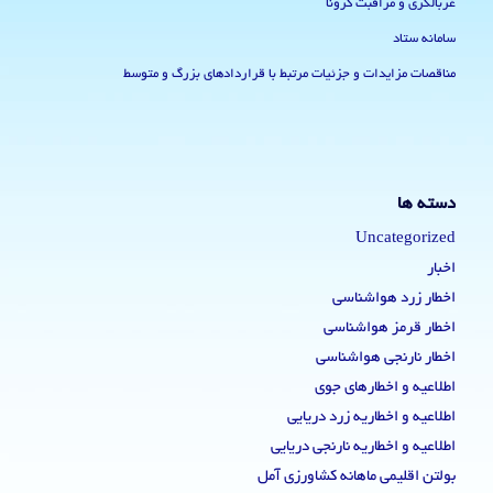
غربالگری و مراقبت کرونا
سامانه ستاد
مناقصات مزایدات و جزئیات مرتبط با قراردادهای بزرگ و متوسط
دسته ها
Uncategorized
اخبار
اخطار زرد هواشناسی
اخطار قرمز هواشناسی
اخطار نارنجی هواشناسی
اطلاعیه و اخطارهای جوی
اطلاعیه و اخطاریه زرد دریایی
اطلاعیه و اخطاریه نارنجی دریایی
بولتن اقلیمی ماهانه کشاورزی آمل