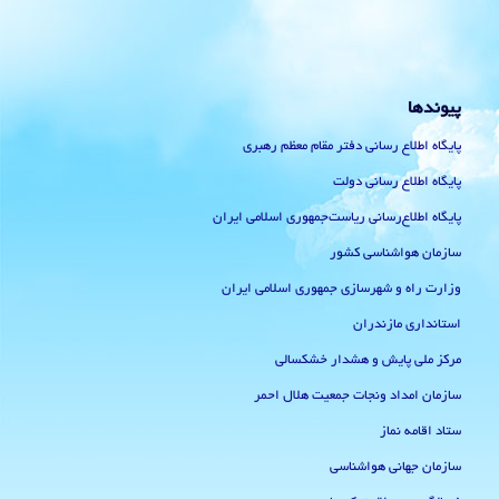
پیوندها
پایگاه اطلاع رسانی دفتر مقام معظم رهبری
پایگاه اطلاع رسانی دولت
پایگاه اطلاع‌رسانی ریاست‌جمهوری اسلامی ایران
سازمان هواشناسی کشور
وزارت راه و شهرسازی جمهوری اسلامی ایران
استانداری مازندران
مرکز ملی پایش و هشدار خشکسالی
سازمان امداد ونجات جمعیت هلال احمر
ستاد اقامه نماز
سازمان جهانی هواشناسی