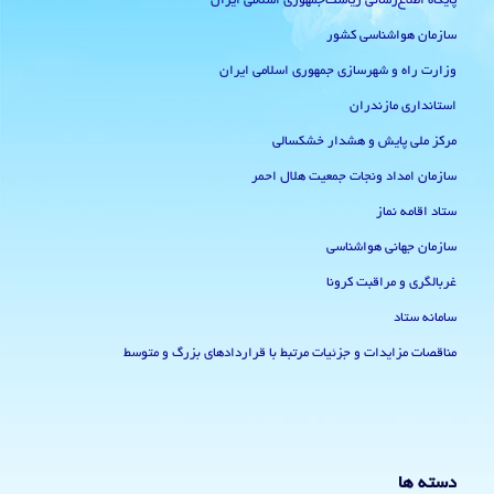
پایگاه اطلاع‌رسانی ریاست‌جمهوری اسلامی ایران
سازمان هواشناسی کشور
وزارت راه و شهرسازی جمهوری اسلامی ایران
استانداری مازندران
مرکز ملی پایش و هشدار خشکسالی
سازمان امداد ونجات جمعیت هلال احمر
ستاد اقامه نماز
سازمان جهانی هواشناسی
غربالگری و مراقبت کرونا
سامانه ستاد
مناقصات مزایدات و جزئیات مرتبط با قراردادهای بزرگ و متوسط
دسته ها