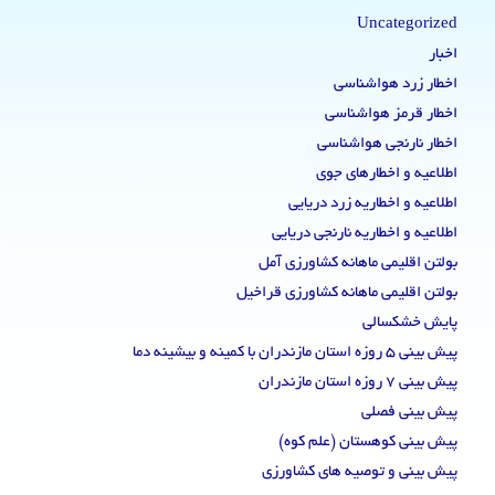
Uncategorized
اخبار
اخطار زرد هواشناسی
اخطار قرمز هواشناسی
اخطار نارنجی هواشناسی
اطلاعیه و اخطارهای جوی
اطلاعیه و اخطاریه زرد دریایی
اطلاعیه و اخطاریه نارنجی دریایی
بولتن اقلیمی ماهانه کشاورزی آمل
بولتن اقلیمی ماهانه کشاورزی قراخیل
پایش خشکسالی
پیش بینی 5 روزه استان مازندران با کمینه و بیشینه دما
پیش بینی 7 روزه استان مازندران
پیش بینی فصلی
پیش بینی کوهستان (علم کوه)
پیش بینی و توصیه های کشاورزی