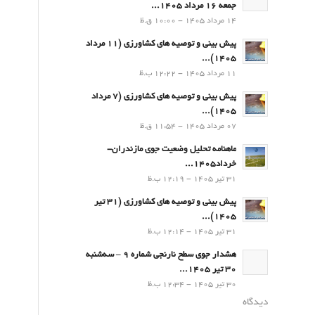
جمعه 16 مرداد 1405...
14 مرداد 1405 - 10:00 ق.ظ
پیش بینی و توصیه های کشاورزی (11 مرداد
۱۴۰۵)...
11 مرداد 1405 - 12:22 ب.ظ
پیش بینی و توصیه های کشاورزی (7 مرداد
۱۴۰۵)...
07 مرداد 1405 - 11:54 ق.ظ
ماهنامه تحلیل وضعیت جوی مازندران-
خرداد1405...
31 تیر 1405 - 12:19 ب.ظ
پیش بینی و توصیه های کشاورزی (31 تیر
۱۴۰۵)...
31 تیر 1405 - 12:14 ب.ظ
هشدار جوی سطح نارنجی شماره 9 – سه‌شنبه
30 تیر 1405...
30 تیر 1405 - 12:34 ب.ظ
دیدگاه