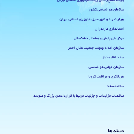
پایگاه اطلاع‌رسانی ریاست‌جمهوری اسلامی ایران
سازمان هواشناسی کشور
وزارت راه و شهرسازی جمهوری اسلامی ایران
استانداری مازندران
مرکز ملی پایش و هشدار خشکسالی
سازمان امداد ونجات جمعیت هلال احمر
ستاد اقامه نماز
سازمان جهانی هواشناسی
غربالگری و مراقبت کرونا
سامانه ستاد
مناقصات مزایدات و جزئیات مرتبط با قراردادهای بزرگ و متوسط
دسته ها