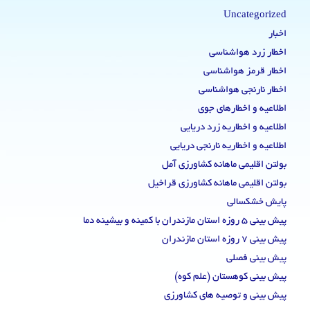
Uncategorized
اخبار
اخطار زرد هواشناسی
اخطار قرمز هواشناسی
اخطار نارنجی هواشناسی
اطلاعیه و اخطارهای جوی
اطلاعیه و اخطاریه زرد دریایی
اطلاعیه و اخطاریه نارنجی دریایی
بولتن اقلیمی ماهانه کشاورزی آمل
بولتن اقلیمی ماهانه کشاورزی قراخیل
پایش خشکسالی
پیش بینی 5 روزه استان مازندران با کمینه و بیشینه دما
پیش بینی 7 روزه استان مازندران
پیش بینی فصلی
پیش بینی کوهستان (علم کوه)
پیش بینی و توصیه های کشاورزی