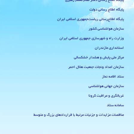
پایگاه اطلاع رسانی دفتر مقام معظم رهبری
پایگاه اطلاع رسانی دولت
پایگاه اطلاع‌رسانی ریاست‌جمهوری اسلامی ایران
سازمان هواشناسی کشور
وزارت راه و شهرسازی جمهوری اسلامی ایران
استانداری مازندران
مرکز ملی پایش و هشدار خشکسالی
سازمان امداد ونجات جمعیت هلال احمر
ستاد اقامه نماز
سازمان جهانی هواشناسی
غربالگری و مراقبت کرونا
سامانه ستاد
مناقصات مزایدات و جزئیات مرتبط با قراردادهای بزرگ و متوسط