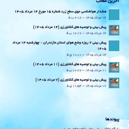
آخرین مطالب
هشدار هواشناسی جوی سطح زرد شماره 15 مورخ 14 مرداد 1405
14 مرداد 1405 - 2:18 ب.ظ
پیش بینی و توصیه های کشاورزی (14 مرداد ۱۴۰۵)
14 مرداد 1405 - 12:17 ب.ظ
پیش بینی 7 روزه وضع هوای استان مازندران – چهارشنبه 14 مرداد
1405
14 مرداد 1405 - 10:00 ق.ظ
پیش بینی و توصیه های کشاورزی (11 مرداد ۱۴۰۵)
11 مرداد 1405 - 12:22 ب.ظ
پیش بینی و توصیه های کشاورزی (7 مرداد ۱۴۰۵)
07 مرداد 1405 - 11:54 ق.ظ
پیوندها