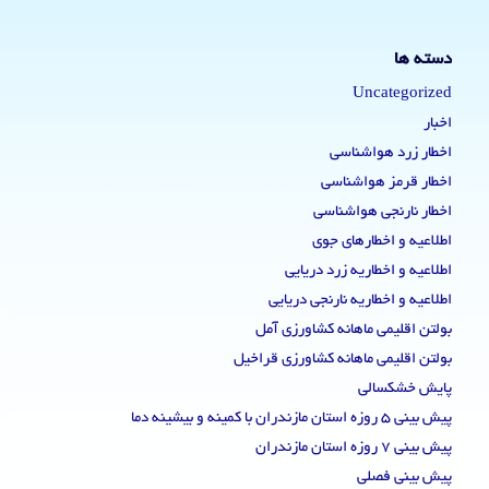
دسته ها
Uncategorized
اخبار
اخطار زرد هواشناسی
اخطار قرمز هواشناسی
اخطار نارنجی هواشناسی
اطلاعیه و اخطارهای جوی
اطلاعیه و اخطاریه زرد دریایی
اطلاعیه و اخطاریه نارنجی دریایی
بولتن اقلیمی ماهانه کشاورزی آمل
بولتن اقلیمی ماهانه کشاورزی قراخیل
پایش خشکسالی
پیش بینی 5 روزه استان مازندران با کمینه و بیشینه دما
پیش بینی 7 روزه استان مازندران
پیش بینی فصلی