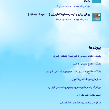
1405
14 مرداد 1405 - 10:00 ق.ظ
پیش بینی و توصیه های کشاورزی (11 مرداد ۱۴۰۵)
11 مرداد 1405 - 12:22 ب.ظ
پیوندها
پایگاه اطلاع رسانی دفتر مقام معظم رهبری
پایگاه اطلاع رسانی دولت
پایگاه اطلاع‌رسانی ریاست‌جمهوری اسلامی ایران
سازمان هواشناسی کشور
وزارت راه و شهرسازی جمهوری اسلامی ایران
استانداری مازندران
مرکز ملی پایش و هشدار خشکسالی