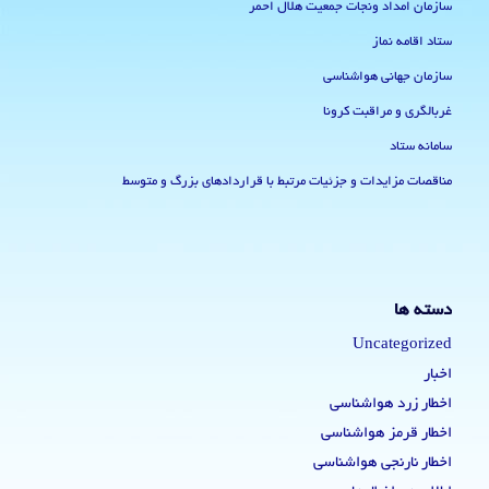
سازمان امداد ونجات جمعیت هلال احمر
ستاد اقامه نماز
سازمان جهانی هواشناسی
غربالگری و مراقبت کرونا
سامانه ستاد
مناقصات مزایدات و جزئیات مرتبط با قراردادهای بزرگ و متوسط
دسته ها
Uncategorized
اخبار
اخطار زرد هواشناسی
اخطار قرمز هواشناسی
اخطار نارنجی هواشناسی