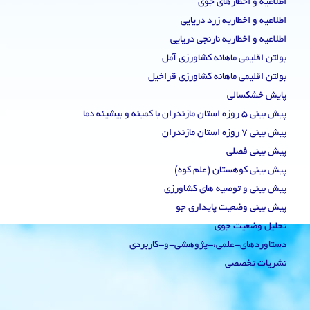
اطلاعیه و اخطارهای جوی
اطلاعیه و اخطاریه زرد دریایی
اطلاعیه و اخطاریه نارنجی دریایی
بولتن اقلیمی ماهانه کشاورزی آمل
بولتن اقلیمی ماهانه کشاورزی قراخیل
پایش خشکسالی
پیش بینی 5 روزه استان مازندران با کمینه و بیشینه دما
پیش بینی 7 روزه استان مازندران
پیش بینی فصلی
پیش بینی کوهستان (علم کوه)
پیش بینی و توصیه های کشاورزی
پیش بینی وضعیت پایداری جو
تحلیل وضعیت جوی
دستاوردهای-علمی،-پژوهشی-و-کاربردی
نشریات تخصصی