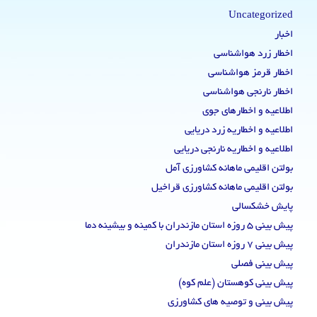
Uncategorized
اخبار
اخطار زرد هواشناسی
اخطار قرمز هواشناسی
اخطار نارنجی هواشناسی
اطلاعیه و اخطارهای جوی
اطلاعیه و اخطاریه زرد دریایی
اطلاعیه و اخطاریه نارنجی دریایی
بولتن اقلیمی ماهانه کشاورزی آمل
بولتن اقلیمی ماهانه کشاورزی قراخیل
پایش خشکسالی
پیش بینی 5 روزه استان مازندران با کمینه و بیشینه دما
پیش بینی 7 روزه استان مازندران
پیش بینی فصلی
پیش بینی کوهستان (علم کوه)
پیش بینی و توصیه های کشاورزی