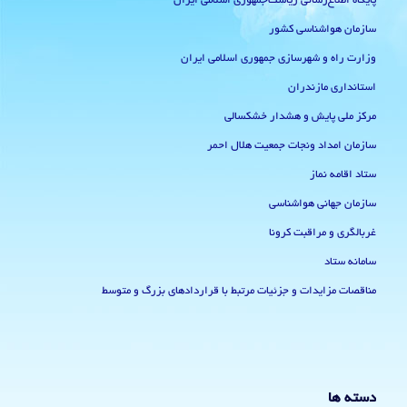
پایگاه اطلاع‌رسانی ریاست‌جمهوری اسلامی ایران
سازمان هواشناسی کشور
وزارت راه و شهرسازی جمهوری اسلامی ایران
استانداری مازندران
مرکز ملی پایش و هشدار خشکسالی
سازمان امداد ونجات جمعیت هلال احمر
ستاد اقامه نماز
سازمان جهانی هواشناسی
غربالگری و مراقبت کرونا
سامانه ستاد
مناقصات مزایدات و جزئیات مرتبط با قراردادهای بزرگ و متوسط
دسته ها