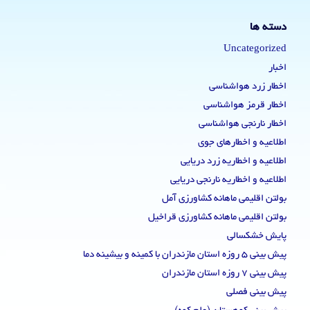
دسته ها
Uncategorized
اخبار
اخطار زرد هواشناسی
اخطار قرمز هواشناسی
اخطار نارنجی هواشناسی
اطلاعیه و اخطارهای جوی
اطلاعیه و اخطاریه زرد دریایی
اطلاعیه و اخطاریه نارنجی دریایی
بولتن اقلیمی ماهانه کشاورزی آمل
بولتن اقلیمی ماهانه کشاورزی قراخیل
پایش خشکسالی
پیش بینی 5 روزه استان مازندران با کمینه و بیشینه دما
پیش بینی 7 روزه استان مازندران
پیش بینی فصلی