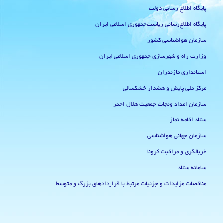
پایگاه اطلاع رسانی دولت
پایگاه اطلاع‌رسانی ریاست‌جمهوری اسلامی ایران
سازمان هواشناسی کشور
وزارت راه و شهرسازی جمهوری اسلامی ایران
استانداری مازندران
مرکز ملی پایش و هشدار خشکسالی
سازمان امداد ونجات جمعیت هلال احمر
ستاد اقامه نماز
سازمان جهانی هواشناسی
غربالگری و مراقبت کرونا
سامانه ستاد
مناقصات مزایدات و جزئیات مرتبط با قراردادهای بزرگ و متوسط