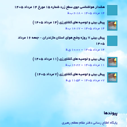
هشدار هواشناسی جوی سطح زرد شماره 15 مورخ 14 مرداد 1405
14 مرداد 1405 - 2:18 ب.ظ
پیش بینی و توصیه های کشاورزی (14 مرداد ۱۴۰۵)
14 مرداد 1405 - 12:17 ب.ظ
پیش بینی 7 روزه وضع هوای استان مازندران – جمعه 16 مرداد
1405
14 مرداد 1405 - 10:00 ق.ظ
پیش بینی و توصیه های کشاورزی (11 مرداد ۱۴۰۵)
11 مرداد 1405 - 12:22 ب.ظ
پیش بینی و توصیه های کشاورزی (7 مرداد ۱۴۰۵)
07 مرداد 1405 - 11:54 ق.ظ
پیوندها
پایگاه اطلاع رسانی دفتر مقام معظم رهبری