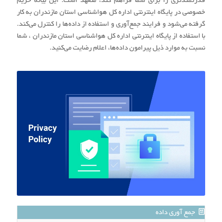
قدرتمندتری را برای شما فراهم کند، متعهد است. این بیانه حریم
خصوصی در پایگاه اینترنتی اداره کل هواشناسی استان مازندران به کار
گرفته می‌شود و فرایند جمع‌آوری و استفاده از داده‌ها را کنترل می‌کند.
با استفاده از پایگاه اینترنتی اداره کل هواشناسی استان مازندران ، شما
نسبت به موارد ذیل پیرامون داده‌ها، اعلام رضایت می‌کنید.
جمع آوری داده