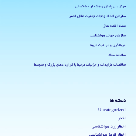
مرکز ملی پایش و هشدار خشکسالی
سازمان امداد ونجات جمعیت هلال احمر
ستاد اقامه نماز
سازمان جهانی هواشناسی
غربالگری و مراقبت کرونا
سامانه ستاد
مناقصات مزایدات و جزئیات مرتبط با قراردادهای بزرگ و متوسط
دسته ها
Uncategorized
اخبار
اخطار زرد هواشناسی
اخطار قرمز هواشناسی