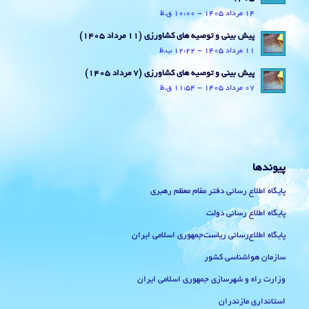
14 مرداد 1405 - 10:00 ق.ظ
پیش بینی و توصیه های کشاورزی (11 مرداد ۱۴۰۵)
11 مرداد 1405 - 12:22 ب.ظ
پیش بینی و توصیه های کشاورزی (7 مرداد ۱۴۰۵)
07 مرداد 1405 - 11:54 ق.ظ
پیوندها
پایگاه اطلاع رسانی دفتر مقام معظم رهبری
پایگاه اطلاع رسانی دولت
پایگاه اطلاع‌رسانی ریاست‌جمهوری اسلامی ایران
سازمان هواشناسی کشور
وزارت راه و شهرسازی جمهوری اسلامی ایران
استانداری مازندران