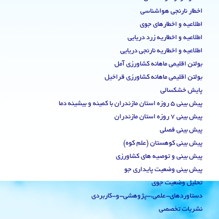
اخطار نارنجی هواشناسی
اطلاعیه و اخطارهای جوی
اطلاعیه و اخطاریه زرد دریایی
اطلاعیه و اخطاریه نارنجی دریایی
بولتن اقلیمی ماهانه کشاورزی آمل
بولتن اقلیمی ماهانه کشاورزی قراخیل
پایش خشکسالی
پیش بینی 5 روزه استان مازندران با کمینه و بیشینه دما
پیش بینی 7 روزه استان مازندران
پیش بینی فصلی
پیش بینی کوهستان (علم کوه)
پیش بینی و توصیه های کشاورزی
پیش بینی وضعیت پایداری جو
تحلیل وضعیت جوی
دستاوردهای-علمی،-پژوهشی-و-کاربردی
نشریات تخصصی