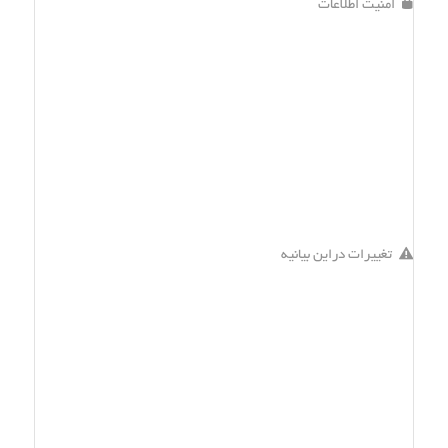
امنیت اطلاعات
تغییرات دراین بیانیه