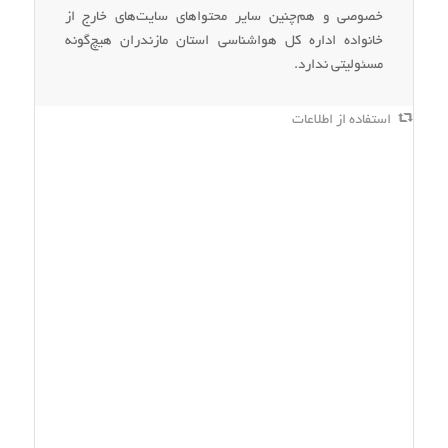
خصوصی و هم‌چنین سایر محتواهای سایت‌های خارج از
خانواده اداره کل هواشناسی استان مازندران هیچ‌گونه
مسئولیتی ندارد.
استفاده از اطلاعات