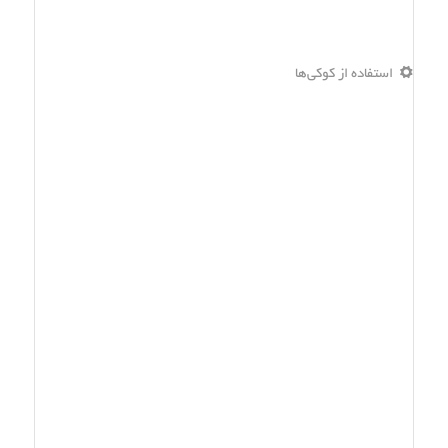
استفاده از کوکی‌ها