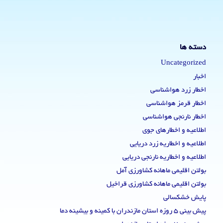
دسته ها
Uncategorized
اخبار
اخطار زرد هواشناسی
اخطار قرمز هواشناسی
اخطار نارنجی هواشناسی
اطلاعیه و اخطارهای جوی
اطلاعیه و اخطاریه زرد دریایی
اطلاعیه و اخطاریه نارنجی دریایی
بولتن اقلیمی ماهانه کشاورزی آمل
بولتن اقلیمی ماهانه کشاورزی قراخیل
پایش خشکسالی
پیش بینی 5 روزه استان مازندران با کمینه و بیشینه دما