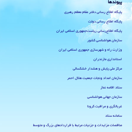
پیوندها
پایگاه اطلاع رسانی دفتر مقام معظم رهبری
پایگاه اطلاع رسانی دولت
پایگاه اطلاع‌رسانی ریاست‌جمهوری اسلامی ایران
سازمان هواشناسی کشور
وزارت راه و شهرسازی جمهوری اسلامی ایران
استانداری مازندران
مرکز ملی پایش و هشدار خشکسالی
سازمان امداد ونجات جمعیت هلال احمر
ستاد اقامه نماز
سازمان جهانی هواشناسی
غربالگری و مراقبت کرونا
سامانه ستاد
مناقصات مزایدات و جزئیات مرتبط با قراردادهای بزرگ و متوسط