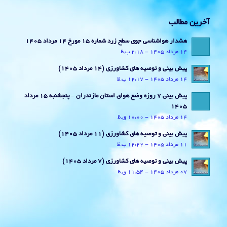
آخرین مطالب
هشدار هواشناسی جوی سطح زرد شماره 15 مورخ 14 مرداد 1405
14 مرداد 1405 - 2:18 ب.ظ
پیش بینی و توصیه های کشاورزی (14 مرداد ۱۴۰۵)
14 مرداد 1405 - 12:17 ب.ظ
پیش بینی 7 روزه وضع هوای استان مازندران – پنجشنبه 15 مرداد
1405
14 مرداد 1405 - 10:00 ق.ظ
پیش بینی و توصیه های کشاورزی (11 مرداد ۱۴۰۵)
11 مرداد 1405 - 12:22 ب.ظ
پیش بینی و توصیه های کشاورزی (7 مرداد ۱۴۰۵)
07 مرداد 1405 - 11:54 ق.ظ