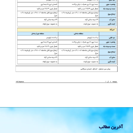
آخرین مطالب