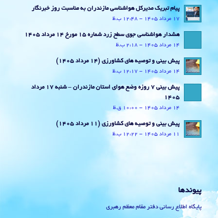
پیام تبریک مدیرکل هواشناسی مازندران به مناسبت روز خبرنگار
17 مرداد 1405 - 12:48 ب.ظ
هشدار هواشناسی جوی سطح زرد شماره 15 مورخ 14 مرداد 1405
14 مرداد 1405 - 2:18 ب.ظ
پیش بینی و توصیه های کشاورزی (14 مرداد ۱۴۰۵)
14 مرداد 1405 - 12:17 ب.ظ
پیش بینی 7 روزه وضع هوای استان مازندران – شنبه 17 مرداد
1405
14 مرداد 1405 - 10:00 ق.ظ
پیش بینی و توصیه های کشاورزی (11 مرداد ۱۴۰۵)
11 مرداد 1405 - 12:22 ب.ظ
پیوندها
پایگاه اطلاع رسانی دفتر مقام معظم رهبری