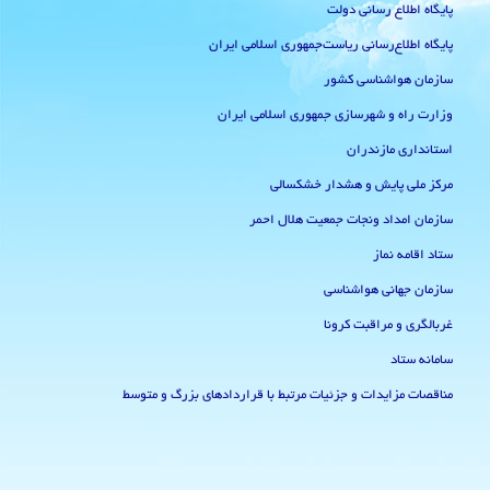
پایگاه اطلاع رسانی دولت
پایگاه اطلاع‌رسانی ریاست‌جمهوری اسلامی ایران
سازمان هواشناسی کشور
وزارت راه و شهرسازی جمهوری اسلامی ایران
استانداری مازندران
مرکز ملی پایش و هشدار خشکسالی
سازمان امداد ونجات جمعیت هلال احمر
ستاد اقامه نماز
سازمان جهانی هواشناسی
غربالگری و مراقبت کرونا
سامانه ستاد
مناقصات مزایدات و جزئیات مرتبط با قراردادهای بزرگ و متوسط