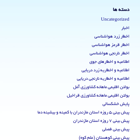
دسته ها
Uncategorized
اخبار
اخطار زرد هواشناسی
اخطار قرمز هواشناسی
اخطار نارنجی هواشناسی
اطلاعیه و اخطارهای جوی
اطلاعیه و اخطاریه زرد دریایی
اطلاعیه و اخطاریه نارنجی دریایی
بولتن اقلیمی ماهانه کشاورزی آمل
بولتن اقلیمی ماهانه کشاورزی قراخیل
پایش خشکسالی
پیش بینی 5 روزه استان مازندران با کمینه و بیشینه دما
پیش بینی 7 روزه استان مازندران
پیش بینی فصلی
پیش بینی کوهستان (علم کوه)