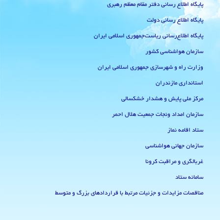
پایگاه اطلاع رسانی دفتر مقام معظم رهبری
پایگاه اطلاع رسانی دولت
پایگاه اطلاع‌رسانی ریاست‌جمهوری اسلامی ایران
سازمان هواشناسی کشور
وزارت راه و شهرسازی جمهوری اسلامی ایران
استانداری مازندران
مرکز ملی پایش و هشدار خشکسالی
سازمان امداد ونجات جمعیت هلال احمر
ستاد اقامه نماز
سازمان جهانی هواشناسی
غربالگری و مراقبت کرونا
سامانه ستاد
مناقصات مزایدات و جزئیات مرتبط با قراردادهای بزرگ و متوسط