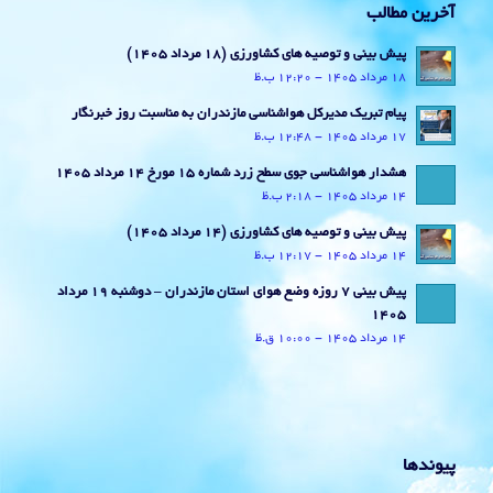
آخرین مطالب
پیش بینی و توصیه های کشاورزی (18 مرداد ۱۴۰۵)
18 مرداد 1405 - 12:20 ب.ظ
پیام تبریک مدیرکل هواشناسی مازندران به مناسبت روز خبرنگار
17 مرداد 1405 - 12:48 ب.ظ
هشدار هواشناسی جوی سطح زرد شماره 15 مورخ 14 مرداد 1405
14 مرداد 1405 - 2:18 ب.ظ
پیش بینی و توصیه های کشاورزی (14 مرداد ۱۴۰۵)
14 مرداد 1405 - 12:17 ب.ظ
پیش بینی 7 روزه وضع هوای استان مازندران – دوشنبه 19 مرداد
1405
14 مرداد 1405 - 10:00 ق.ظ
پیوندها