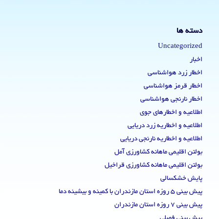
دسته ها
Uncategorized
اخبار
اخطار زرد هواشناسی
اخطار قرمز هواشناسی
اخطار نارنجی هواشناسی
اطلاعیه و اخطارهای جوی
اطلاعیه و اخطاریه زرد دریایی
اطلاعیه و اخطاریه نارنجی دریایی
بولتن اقلیمی ماهانه کشاورزی آمل
بولتن اقلیمی ماهانه کشاورزی قراخیل
پایش خشکسالی
پیش بینی 5 روزه استان مازندران با کمینه و بیشینه دما
پیش بینی 7 روزه استان مازندران
پیش بینی فصلی