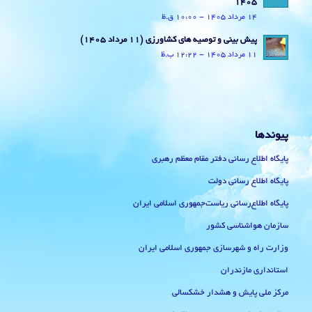
1405
14 مرداد 1405 - 10:00 ق.ظ
پیش بینی و توصیه های کشاورزی (11 مرداد ۱۴۰۵)
11 مرداد 1405 - 12:22 ب.ظ
پیوندها
پایگاه اطلاع رسانی دفتر مقام معظم رهبری
پایگاه اطلاع رسانی دولت
پایگاه اطلاع‌رسانی ریاست‌جمهوری اسلامی ایران
سازمان هواشناسی کشور
وزارت راه و شهرسازی جمهوری اسلامی ایران
استانداری مازندران
مرکز ملی پایش و هشدار خشکسالی