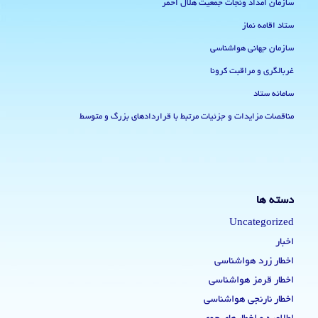
سازمان امداد ونجات جمعیت هلال احمر
ستاد اقامه نماز
سازمان جهانی هواشناسی
غربالگری و مراقبت کرونا
سامانه ستاد
مناقصات مزایدات و جزئیات مرتبط با قراردادهای بزرگ و متوسط
دسته ها
Uncategorized
اخبار
اخطار زرد هواشناسی
اخطار قرمز هواشناسی
اخطار نارنجی هواشناسی