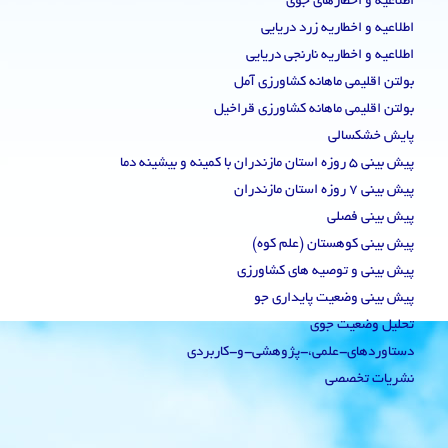
اطلاعیه و اخطارهای جوی
اطلاعیه و اخطاریه زرد دریایی
اطلاعیه و اخطاریه نارنجی دریایی
بولتن اقلیمی ماهانه کشاورزی آمل
بولتن اقلیمی ماهانه کشاورزی قراخیل
پایش خشکسالی
پیش بینی 5 روزه استان مازندران با کمینه و بیشینه دما
پیش بینی 7 روزه استان مازندران
پیش بینی فصلی
پیش بینی کوهستان (علم کوه)
پیش بینی و توصیه های کشاورزی
پیش بینی وضعیت پایداری جو
تحلیل وضعیت جوی
دستاوردهای-علمی،-پژوهشی-و-کاربردی
نشریات تخصصی