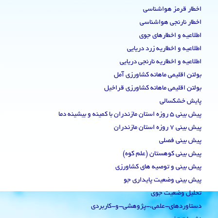
اخطار قرمز هواشناسی
اخطار نارنجی هواشناسی
اطلاعیه و اخطارهای جوی
اطلاعیه و اخطاریه زرد دریایی
اطلاعیه و اخطاریه نارنجی دریایی
بولتن اقلیمی ماهانه کشاورزی آمل
بولتن اقلیمی ماهانه کشاورزی قراخیل
پایش خشکسالی
پیش بینی 5 روزه استان مازندران با کمینه و بیشینه دما
پیش بینی 7 روزه استان مازندران
پیش بینی فصلی
پیش بینی کوهستان (علم کوه)
پیش بینی و توصیه های کشاورزی
پیش بینی وضعیت پایداری جو
تحلیل وضعیت جوی
دستاوردهای-علمی،-پژوهشی-و-کاربردی