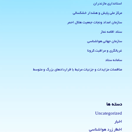
استانداری مازندران
مرکز ملی پایش و هشدار خشکسالی
سازمان امداد ونجات جمعیت هلال احمر
ستاد اقامه نماز
سازمان جهانی هواشناسی
غربالگری و مراقبت کرونا
سامانه ستاد
مناقصات مزایدات و جزئیات مرتبط با قراردادهای بزرگ و متوسط
دسته ها
Uncategorized
اخبار
اخطار زرد هواشناسی