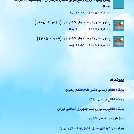
پیش بینی 7 روزه وضع هوای استان مازندران – پنجشنبه 15 مرداد
1405
14 مرداد 1405 - 10:00 ق.ظ
پیش بینی و توصیه های کشاورزی (11 مرداد ۱۴۰۵)
11 مرداد 1405 - 12:22 ب.ظ
پیش بینی و توصیه های کشاورزی (7 مرداد ۱۴۰۵)
07 مرداد 1405 - 11:54 ق.ظ
پیوندها
پایگاه اطلاع رسانی دفتر مقام معظم رهبری
پایگاه اطلاع رسانی دولت
پایگاه اطلاع‌رسانی ریاست‌جمهوری اسلامی ایران
سازمان هواشناسی کشور
وزارت راه و شهرسازی جمهوری اسلامی ایران