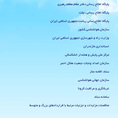
پایگاه اطلاع رسانی دفتر مقام معظم رهبری
پایگاه اطلاع رسانی دولت
پایگاه اطلاع‌رسانی ریاست‌جمهوری اسلامی ایران
سازمان هواشناسی کشور
وزارت راه و شهرسازی جمهوری اسلامی ایران
استانداری مازندران
مرکز ملی پایش و هشدار خشکسالی
سازمان امداد ونجات جمعیت هلال احمر
ستاد اقامه نماز
سازمان جهانی هواشناسی
غربالگری و مراقبت کرونا
سامانه ستاد
مناقصات مزایدات و جزئیات مرتبط با قراردادهای بزرگ و متوسط