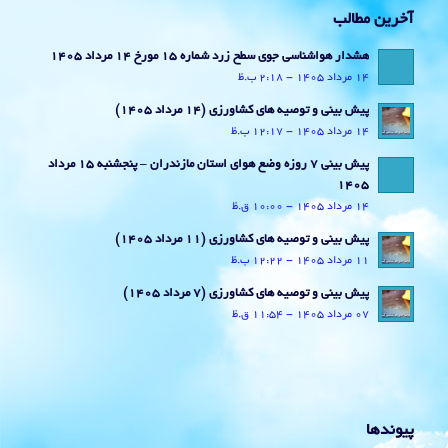
آخرین مطالب
هشدار هواشناسی جوی سطح زرد شماره 15 مورخ 14 مرداد 1405
14 مرداد 1405 - 2:18 ب.ظ
پیش بینی و توصیه های کشاورزی (14 مرداد ۱۴۰۵)
14 مرداد 1405 - 12:17 ب.ظ
پیش بینی 7 روزه وضع هوای استان مازندران – پنجشنبه 15 مرداد
1405
14 مرداد 1405 - 10:00 ق.ظ
پیش بینی و توصیه های کشاورزی (11 مرداد ۱۴۰۵)
11 مرداد 1405 - 12:22 ب.ظ
پیش بینی و توصیه های کشاورزی (7 مرداد ۱۴۰۵)
07 مرداد 1405 - 11:54 ق.ظ
پیوندها