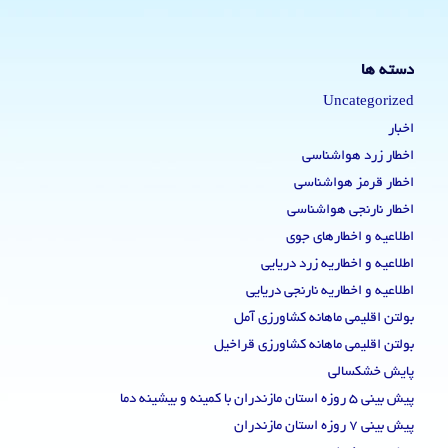
دسته ها
Uncategorized
اخبار
اخطار زرد هواشناسی
اخطار قرمز هواشناسی
اخطار نارنجی هواشناسی
اطلاعیه و اخطارهای جوی
اطلاعیه و اخطاریه زرد دریایی
اطلاعیه و اخطاریه نارنجی دریایی
بولتن اقلیمی ماهانه کشاورزی آمل
بولتن اقلیمی ماهانه کشاورزی قراخیل
پایش خشکسالی
پیش بینی 5 روزه استان مازندران با کمینه و بیشینه دما
پیش بینی 7 روزه استان مازندران