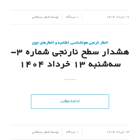
/
/
17 خرداد 1404
0 دیدگاه
توسط
اصغر بسطامی
اخطار نارنجی هواشناسی
,
اطلاعیه و اخطارهای جوی
هشدار سطح نارنجی شماره 3-
سه‌شنبه 13 خرداد 1404
ادامه مطلب
/
/
13 خرداد 1404
0 دیدگاه
توسط
اصغر بسطامی