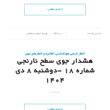
ادامه مطلب
/
/
30 تیر 1405
0 دیدگاه
توسط
اصغر بسطامی
اخطار نارنجی هواشناسی
,
اطلاعیه و اخطارهای جوی
هشدار جوی سطح نارنجی
شماره 18 -دوشنبه 8 دی
1404
ادامه مطلب