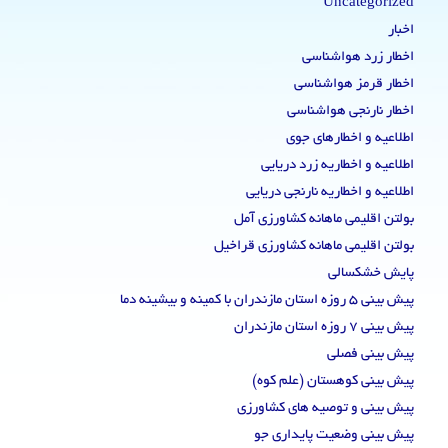
Uncategorized
اخبار
اخطار زرد هواشناسی
اخطار قرمز هواشناسی
اخطار نارنجی هواشناسی
اطلاعیه و اخطارهای جوی
اطلاعیه و اخطاریه زرد دریایی
اطلاعیه و اخطاریه نارنجی دریایی
بولتن اقلیمی ماهانه کشاورزی آمل
بولتن اقلیمی ماهانه کشاورزی قراخیل
پایش خشکسالی
پیش بینی 5 روزه استان مازندران با کمینه و بیشینه دما
پیش بینی 7 روزه استان مازندران
پیش بینی فصلی
پیش بینی کوهستان (علم کوه)
پیش بینی و توصیه های کشاورزی
پیش بینی وضعیت پایداری جو