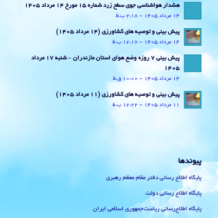
هشدار هواشناسی جوی سطح زرد شماره 15 مورخ 14 مرداد 1405
14 مرداد 1405 - 2:18 ب.ظ
پیش بینی و توصیه های کشاورزی (14 مرداد ۱۴۰۵)
14 مرداد 1405 - 12:17 ب.ظ
پیش بینی 7 روزه وضع هوای استان مازندران – شنبه 17 مرداد
1405
14 مرداد 1405 - 10:00 ق.ظ
پیش بینی و توصیه های کشاورزی (11 مرداد ۱۴۰۵)
11 مرداد 1405 - 12:22 ب.ظ
پیوندها
پایگاه اطلاع رسانی دفتر مقام معظم رهبری
پایگاه اطلاع رسانی دولت
پایگاه اطلاع‌رسانی ریاست‌جمهوری اسلامی ایران