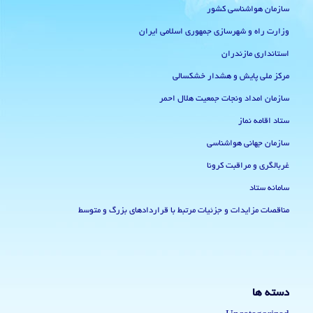
سازمان هواشناسی کشور
وزارت راه و شهرسازی جمهوری اسلامی ایران
استانداری مازندران
مرکز ملی پایش و هشدار خشکسالی
سازمان امداد ونجات جمعیت هلال احمر
ستاد اقامه نماز
سازمان جهانی هواشناسی
غربالگری و مراقبت کرونا
سامانه ستاد
مناقصات مزایدات و جزئیات مرتبط با قراردادهای بزرگ و متوسط
دسته ها