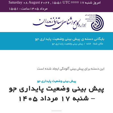
Saturday 08 August 2026 , 15:51 UTC ¤¤¤¤ امروز شنبه ۱۷
مرداد ۱۴۰۵ساعت : ۱۵:۵۱
بایگانی دسته ی پیش بینی وضعیت پایداری جو
مکان شما:
خانه
/
پیش بینی وضعیت پایداری جو
این دسته برای پیش بینی آلودگی ایجاد شده است
پیش بینی وضعیت پایداری جو
پیش بینی وضعیت پایداری جو
– شنبه 17 مرداد 1405