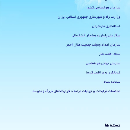
سازمان هواشناسی کشور
وزارت راه و شهرسازی جمهوری اسلامی ایران
استانداری مازندران
مرکز ملی پایش و هشدار خشکسالی
سازمان امداد ونجات جمعیت هلال احمر
ستاد اقامه نماز
سازمان جهانی هواشناسی
غربالگری و مراقبت کرونا
سامانه ستاد
مناقصات مزایدات و جزئیات مرتبط با قراردادهای بزرگ و متوسط
دسته ها