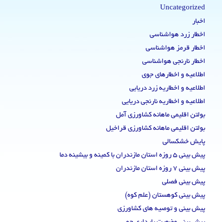
Uncategorized
اخبار
اخطار زرد هواشناسی
اخطار قرمز هواشناسی
اخطار نارنجی هواشناسی
اطلاعیه و اخطارهای جوی
اطلاعیه و اخطاریه زرد دریایی
اطلاعیه و اخطاریه نارنجی دریایی
بولتن اقلیمی ماهانه کشاورزی آمل
بولتن اقلیمی ماهانه کشاورزی قراخیل
پایش خشکسالی
پیش بینی 5 روزه استان مازندران با کمینه و بیشینه دما
پیش بینی 7 روزه استان مازندران
پیش بینی فصلی
پیش بینی کوهستان (علم کوه)
پیش بینی و توصیه های کشاورزی