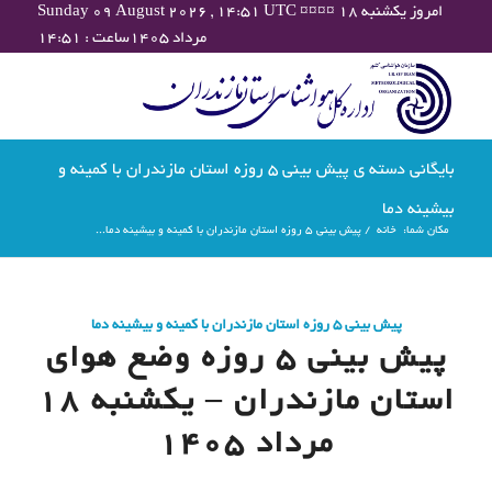
Sunday 09 August 2026 , 14:51 UTC ¤¤¤¤ امروز یکشنبه ۱۸
مرداد ۱۴۰۵ساعت : ۱۴:۵۱
بایگانی دسته ی پیش بینی 5 روزه استان مازندران با کمینه و
بیشینه دما
مکان شما:
خانه
/
پیش بینی 5 روزه استان مازندران با کمینه و بیشینه دما...
پیش بینی 5 روزه استان مازندران با کمینه و بیشینه دما
پیش بینی 5 روزه وضع هوای
استان مازندران – یکشنبه 18
مرداد 1405