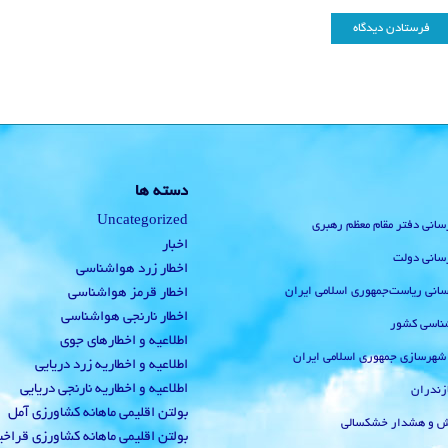
دسته ها
Uncategorized
رسانی دفتر مقام معظم رهبری
اخبار
رسانی دولت
اخطار زرد هواشناسی
‌رسانی ریاست‌جمهوری اسلامی ایران
اخطار قرمز هواشناسی
اخطار نارنجی هواشناسی
ناسی کشور
اطلاعیه و اخطارهای جوی
 شهرسازی جمهوری اسلامی ایران
اطلاعیه و اخطاریه زرد دریایی
اطلاعیه و اخطاریه نارنجی دریایی
زندران
بولتن اقلیمی ماهانه کشاورزی آمل
یش و هشدار خشکسالی
بولتن اقلیمی ماهانه کشاورزی قراخ