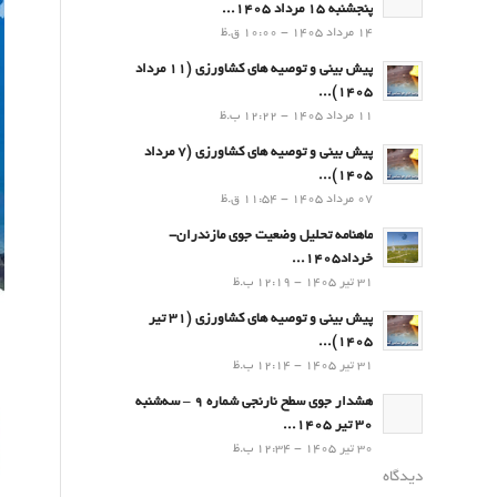
پنجشنبه 15 مرداد 1405...
14 مرداد 1405 - 10:00 ق.ظ
پیش بینی و توصیه های کشاورزی (11 مرداد
۱۴۰۵)...
11 مرداد 1405 - 12:22 ب.ظ
پیش بینی و توصیه های کشاورزی (7 مرداد
۱۴۰۵)...
07 مرداد 1405 - 11:54 ق.ظ
ماهنامه تحلیل وضعیت جوی مازندران-
خرداد1405...
31 تیر 1405 - 12:19 ب.ظ
پیش بینی و توصیه های کشاورزی (31 تیر
۱۴۰۵)...
31 تیر 1405 - 12:14 ب.ظ
هشدار جوی سطح نارنجی شماره 9 – سه‌شنبه
30 تیر 1405...
30 تیر 1405 - 12:34 ب.ظ
دیدگاه