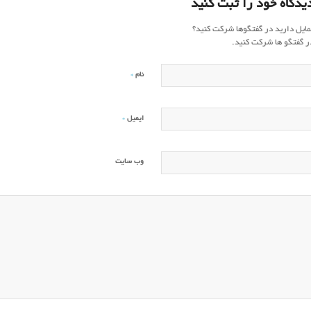
یدگاه خود را ثبت کنید
مایل دارید در گفتگوها شرکت کنید؟
ر گفتگو ها شرکت کنید.
*
نام
*
ایمیل
وب‌ سایت