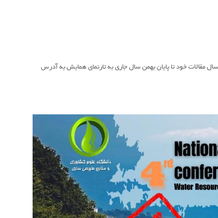
ل مقالات خود تا پایان بهمن سال جاری به تارنمای همایش به آدرس