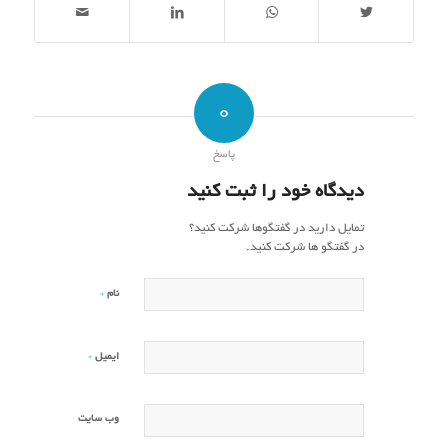
0
پاسخ
دیدگاه خود را ثبت کنید
تمایل دارید در گفتگوها شرکت کنید؟
در گفتگو ها شرکت کنید.
*
نام
*
ایمیل
وب‌ سایت