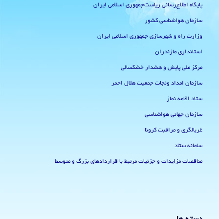
پایگاه اطلاع‌رسانی ریاست‌جمهوری اسلامی ایران
سازمان هواشناسی کشور
وزارت راه و شهرسازی جمهوری اسلامی ایران
استانداری مازندران
مرکز ملی پایش و هشدار خشکسالی
سازمان امداد ونجات جمعیت هلال احمر
ستاد اقامه نماز
سازمان جهانی هواشناسی
غربالگری و مراقبت کرونا
سامانه ستاد
مناقصات مزایدات و جزئیات مرتبط با قراردادهای بزرگ و متوسط