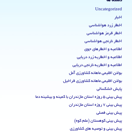
دسته ها
Uncategorized
اخبار
اخطار زرد هواشناسی
اخطار قرمز هواشناسی
اخطار نارنجی هواشناسی
اطلاعیه و اخطارهای جوی
اطلاعیه و اخطاریه زرد دریایی
اطلاعیه و اخطاریه نارنجی دریایی
بولتن اقلیمی ماهانه کشاورزی آمل
بولتن اقلیمی ماهانه کشاورزی قراخیل
پایش خشکسالی
پیش بینی 5 روزه استان مازندران با کمینه و بیشینه دما
پیش بینی 7 روزه استان مازندران
پیش بینی فصلی
پیش بینی کوهستان (علم کوه)
پیش بینی و توصیه های کشاورزی