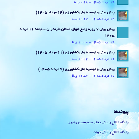
14 مرداد 1405 - 2:18 ب.ظ
پیش بینی و توصیه های کشاورزی (14 مرداد ۱۴۰۵)
14 مرداد 1405 - 12:17 ب.ظ
پیش بینی 7 روزه وضع هوای استان مازندران – جمعه 16 مرداد
1405
14 مرداد 1405 - 10:00 ق.ظ
پیش بینی و توصیه های کشاورزی (11 مرداد ۱۴۰۵)
11 مرداد 1405 - 12:22 ب.ظ
پیش بینی و توصیه های کشاورزی (7 مرداد ۱۴۰۵)
07 مرداد 1405 - 11:54 ق.ظ
پیوندها
پایگاه اطلاع رسانی دفتر مقام معظم رهبری
پایگاه اطلاع رسانی دولت