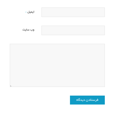
*
ایمیل
وب‌ سایت