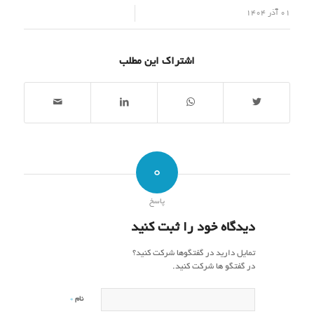
/
01 آذر 1404
اشتراک این مطلب
0
پاسخ
دیدگاه خود را ثبت کنید
تمایل دارید در گفتگوها شرکت کنید؟
در گفتگو ها شرکت کنید.
*
نام