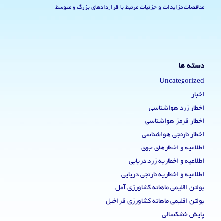
مناقصات مزایدات و جزئیات مرتبط با قراردادهای بزرگ و متوسط
دسته ها
Uncategorized
اخبار
اخطار زرد هواشناسی
اخطار قرمز هواشناسی
اخطار نارنجی هواشناسی
اطلاعیه و اخطارهای جوی
اطلاعیه و اخطاریه زرد دریایی
اطلاعیه و اخطاریه نارنجی دریایی
بولتن اقلیمی ماهانه کشاورزی آمل
بولتن اقلیمی ماهانه کشاورزی قراخیل
پایش خشکسالی