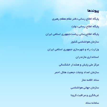
پیوندها
پایگاه اطلاع رسانی دفتر مقام معظم رهبری
پایگاه اطلاع رسانی دولت
پایگاه اطلاع‌رسانی ریاست‌جمهوری اسلامی ایران
سازمان هواشناسی کشور
وزارت راه و شهرسازی جمهوری اسلامی ایران
استانداری مازندران
مرکز ملی پایش و هشدار خشکسالی
سازمان امداد ونجات جمعیت هلال احمر
ستاد اقامه نماز
سازمان جهانی هواشناسی
غربالگری و مراقبت کرونا
سامانه ستاد