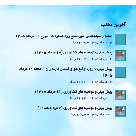
آخرین مطالب
هشدار هواشناسی جوی سطح زرد شماره 15 مورخ 14 مرداد 1405
14 مرداد 1405 - 2:18 ب.ظ
پیش بینی و توصیه های کشاورزی (14 مرداد ۱۴۰۵)
14 مرداد 1405 - 12:17 ب.ظ
پیش بینی 7 روزه وضع هوای استان مازندران – جمعه 16 مرداد
1405
14 مرداد 1405 - 10:00 ق.ظ
پیش بینی و توصیه های کشاورزی (11 مرداد ۱۴۰۵)
11 مرداد 1405 - 12:22 ب.ظ
پیش بینی و توصیه های کشاورزی (7 مرداد ۱۴۰۵)
07 مرداد 1405 - 11:54 ق.ظ