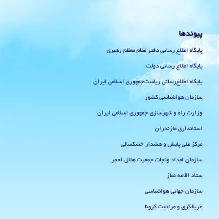
پیوندها
پایگاه اطلاع رسانی دفتر مقام معظم رهبری
پایگاه اطلاع رسانی دولت
پایگاه اطلاع‌رسانی ریاست‌جمهوری اسلامی ایران
سازمان هواشناسی کشور
وزارت راه و شهرسازی جمهوری اسلامی ایران
استانداری مازندران
مرکز ملی پایش و هشدار خشکسالی
سازمان امداد ونجات جمعیت هلال احمر
ستاد اقامه نماز
سازمان جهانی هواشناسی
غربالگری و مراقبت کرونا