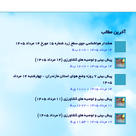
آخرین مطالب
هشدار هواشناسی جوی سطح زرد شماره 15 مورخ 14 مرداد 1405
14 مرداد 1405 - 2:18 ب.ظ
پیش بینی و توصیه های کشاورزی (14 مرداد ۱۴۰۵)
14 مرداد 1405 - 12:17 ب.ظ
پیش بینی 7 روزه وضع هوای استان مازندران – چهارشنبه 14 مرداد
1405
14 مرداد 1405 - 10:00 ق.ظ
پیش بینی و توصیه های کشاورزی (11 مرداد ۱۴۰۵)
11 مرداد 1405 - 12:22 ب.ظ
پیش بینی و توصیه های کشاورزی (7 مرداد ۱۴۰۵)
07 مرداد 1405 - 11:54 ق.ظ