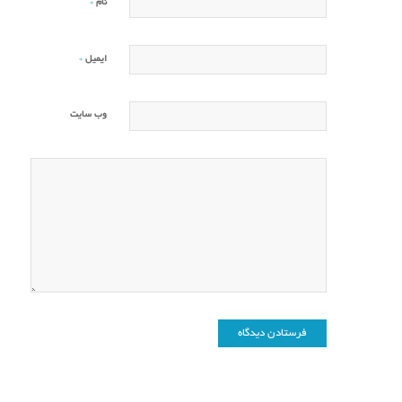
*
نام
*
ایمیل
وب‌ سایت