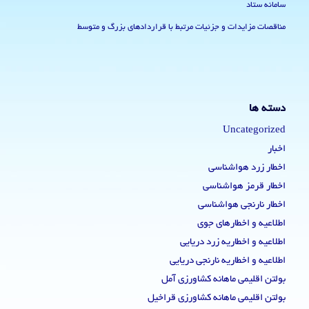
سامانه ستاد
مناقصات مزایدات و جزئیات مرتبط با قراردادهای بزرگ و متوسط
دسته ها
Uncategorized
اخبار
اخطار زرد هواشناسی
اخطار قرمز هواشناسی
اخطار نارنجی هواشناسی
اطلاعیه و اخطارهای جوی
اطلاعیه و اخطاریه زرد دریایی
اطلاعیه و اخطاریه نارنجی دریایی
بولتن اقلیمی ماهانه کشاورزی آمل
بولتن اقلیمی ماهانه کشاورزی قراخیل