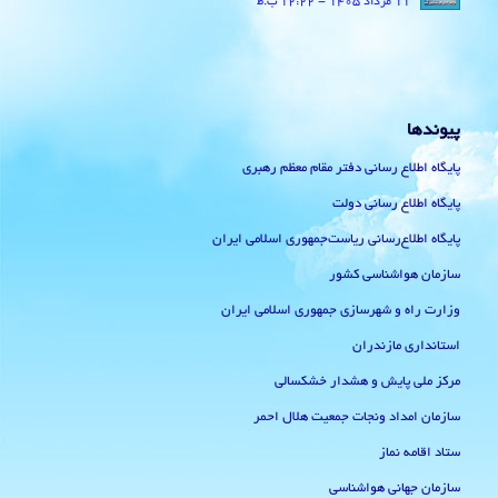
11 مرداد 1405 - 12:22 ب.ظ
پیوندها
پایگاه اطلاع رسانی دفتر مقام معظم رهبری
پایگاه اطلاع رسانی دولت
پایگاه اطلاع‌رسانی ریاست‌جمهوری اسلامی ایران
سازمان هواشناسی کشور
وزارت راه و شهرسازی جمهوری اسلامی ایران
استانداری مازندران
مرکز ملی پایش و هشدار خشکسالی
سازمان امداد ونجات جمعیت هلال احمر
ستاد اقامه نماز
سازمان جهانی هواشناسی