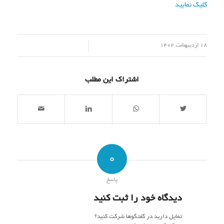
کلیک نمایید
/
18 اردیبهشت 1402
اشتراک این مطلب
0
پاسخ
دیدگاه خود را ثبت کنید
تمایل دارید در گفتگوها شرکت کنید؟