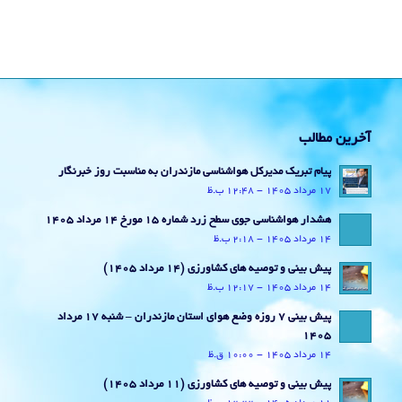
آخرین مطالب
پیام تبریک مدیرکل هواشناسی مازندران به مناسبت روز خبرنگار
17 مرداد 1405 - 12:48 ب.ظ
هشدار هواشناسی جوی سطح زرد شماره 15 مورخ 14 مرداد 1405
14 مرداد 1405 - 2:18 ب.ظ
پیش بینی و توصیه های کشاورزی (14 مرداد ۱۴۰۵)
14 مرداد 1405 - 12:17 ب.ظ
پیش بینی 7 روزه وضع هوای استان مازندران – شنبه 17 مرداد
1405
14 مرداد 1405 - 10:00 ق.ظ
پیش بینی و توصیه های کشاورزی (11 مرداد ۱۴۰۵)