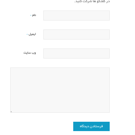
در گفتگو ها شرکت کنید.
*
نام
*
ایمیل
وب‌ سایت