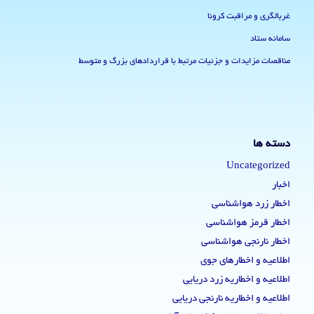
غربالگری و مراقبت کرونا
سامانه ستاد
مناقصات مزایدات و جزئیات مرتبط با قراردادهای بزرگ و متوسط
دسته ها
Uncategorized
اخبار
اخطار زرد هواشناسی
اخطار قرمز هواشناسی
اخطار نارنجی هواشناسی
اطلاعیه و اخطارهای جوی
اطلاعیه و اخطاریه زرد دریایی
اطلاعیه و اخطاریه نارنجی دریایی